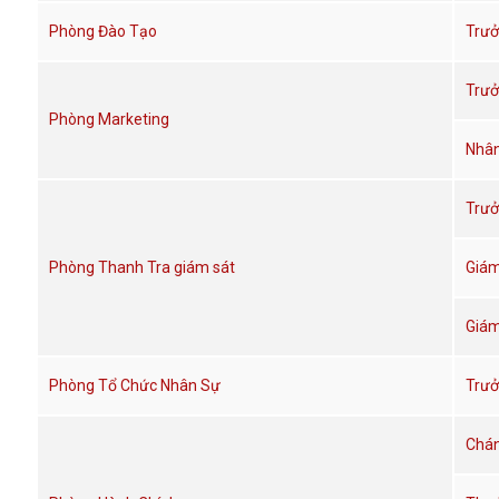
Phòng Đào Tạo
Trưở
Trưở
Phòng Marketing
Nhân
Trưở
Phòng Thanh Tra giám sát
Giám
Giám
Phòng Tổ Chức Nhân Sự
Trưở
Chán