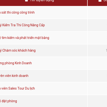
 sát thi công công trình
Lý Kiểm Tra Thi Công Nâng Cấp
lý tìm kiếm và phát triển mặt bằng
Lý Chăm sóc khách hàng
ng phòng Kinh Doanh
ên viên kinh doanh
 viên Sales Tour Du lịch
lý đặt phòng