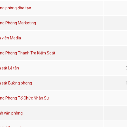
ng phòng đào tạo
ng Phòng Marketing
 viên Media
ng Phòng Thanh Tra Kiểm Soát
 sát Lễ tân
 sát Buồng phòng
ng Phòng Tổ Chức Nhân Sự
h văn phòng