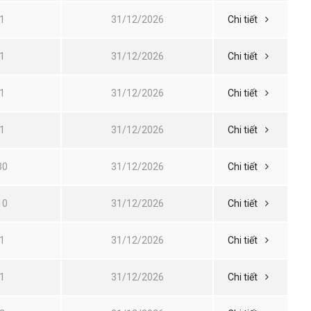
1
31/12/2026
Chi tiết
1
31/12/2026
Chi tiết
1
31/12/2026
Chi tiết
1
31/12/2026
Chi tiết
30
31/12/2026
Chi tiết
10
31/12/2026
Chi tiết
1
31/12/2026
Chi tiết
1
31/12/2026
Chi tiết