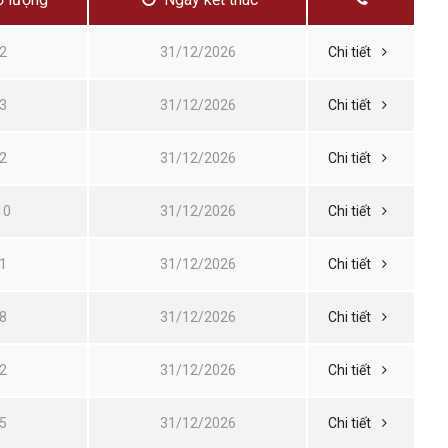
2
31/12/2026
Chi tiết
3
31/12/2026
Chi tiết
2
31/12/2026
Chi tiết
10
31/12/2026
Chi tiết
1
31/12/2026
Chi tiết
8
31/12/2026
Chi tiết
2
31/12/2026
Chi tiết
5
31/12/2026
Chi tiết