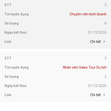
2
Chuyên viên kinh doanh
8
31/12/2026
Chi tiết
3
Nhân viên Sales Tour Du lịch
2
31/12/2026
Chi tiết