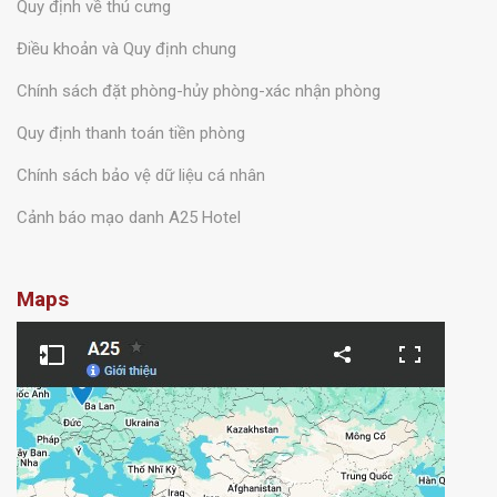
Quy định về thú cưng
Điều khoản và Quy định chung
Chính sách đặt phòng-hủy phòng-xác nhận phòng
Quy định thanh toán tiền phòng
Chính sách bảo vệ dữ liệu cá nhân
Cảnh báo mạo danh A25 Hotel
Maps