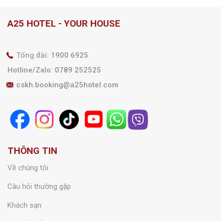
A25 HOTEL - YOUR HOUSE
Tổng đài:
1900 6925
Hotline/Zalo
:
0789 252525
cskh.booking@a25hotel.com
THÔNG TIN
Về chúng tôi
Câu hỏi thường gặp
Khách sạn