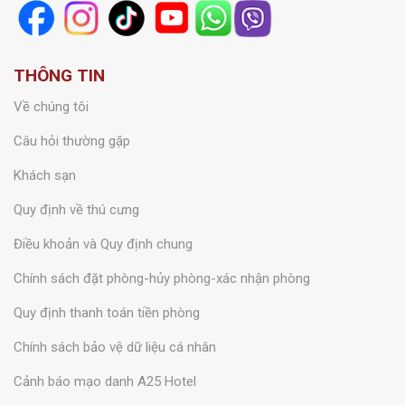
THÔNG TIN
Về chúng tôi
Câu hỏi thường gặp
Khách sạn
Quy định về thú cưng
Điều khoản và Quy định chung
Chính sách đặt phòng-hủy phòng-xác nhận phòng
Quy định thanh toán tiền phòng
Chính sách bảo vệ dữ liệu cá nhân
Cảnh báo mạo danh A25 Hotel