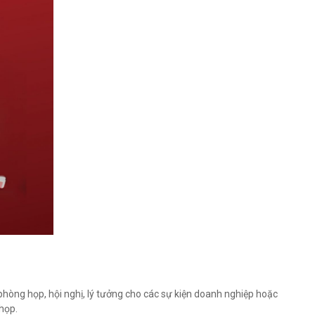
phòng họp, hội nghị, lý tưởng cho các sự kiện doanh nghiệp hoặc
họp.