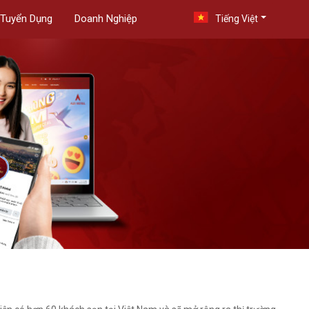
Tuyển Dụng
Doanh Nghiệp
Tiếng Việt