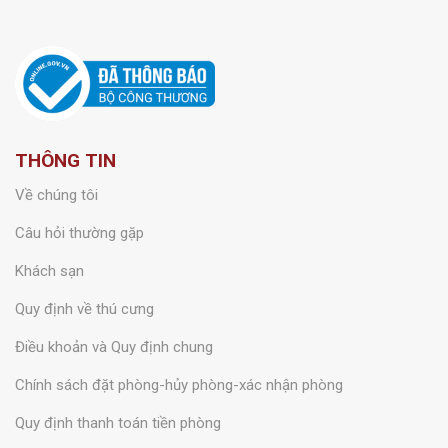
THÔNG TIN
Về chúng tôi
Câu hỏi thường gặp
Khách sạn
Quy định về thú cưng
Điều khoản và Quy định chung
Chính sách đặt phòng-hủy phòng-xác nhận phòng
Quy định thanh toán tiền phòng