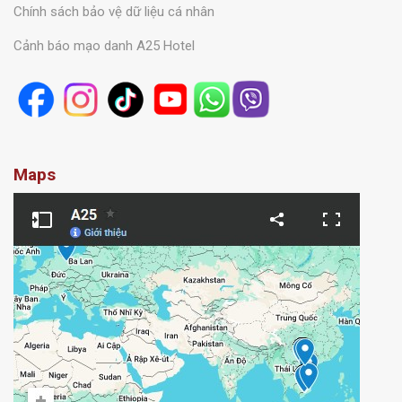
Chính sách bảo vệ dữ liệu cá nhân
Cảnh báo mạo danh A25 Hotel
Maps