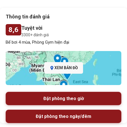
Thông tin đánh giá
Tuyệt vời
8,6
3300+ đánh giá
Bể bơi 4 mùa, Phòng Gym hiện đại
XEM BẢN ĐỒ
Đặt phòng theo giờ
Đặt phòng theo ngày/đêm