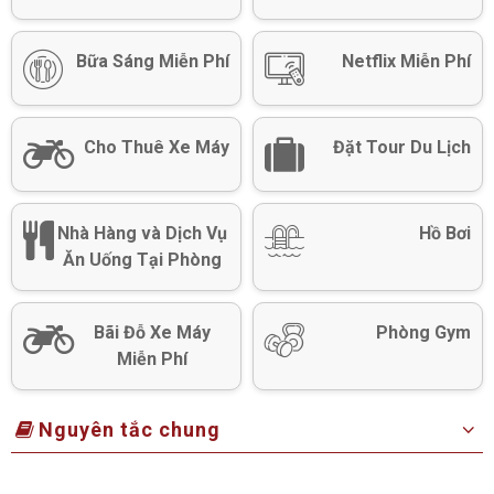
Bữa Sáng Miễn Phí
Netflix Miễn Phí
Cho Thuê Xe Máy
Đặt Tour Du Lịch
Nhà Hàng và Dịch Vụ
Hồ Bơi
Ăn Uống Tại Phòng
Bãi Đỗ Xe Máy
Phòng Gym
Miễn Phí
Nguyên tắc chung