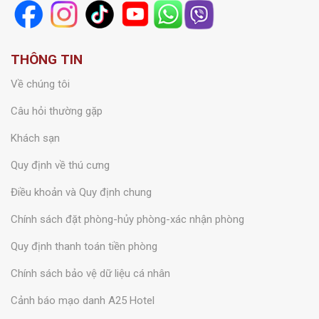
THÔNG TIN
Về chúng tôi
Câu hỏi thường gặp
Khách sạn
Quy định về thú cưng
Điều khoản và Quy định chung
Chính sách đặt phòng-hủy phòng-xác nhận phòng
Quy định thanh toán tiền phòng
Chính sách bảo vệ dữ liệu cá nhân
Cảnh báo mạo danh A25 Hotel