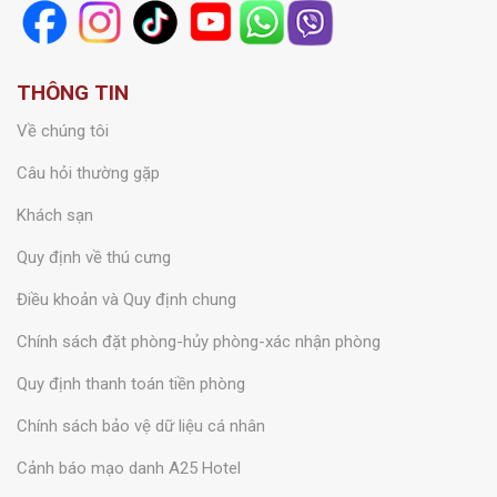
THÔNG TIN
Về chúng tôi
Câu hỏi thường gặp
Khách sạn
Quy định về thú cưng
Điều khoản và Quy định chung
Chính sách đặt phòng-hủy phòng-xác nhận phòng
Quy định thanh toán tiền phòng
Chính sách bảo vệ dữ liệu cá nhân
Cảnh báo mạo danh A25 Hotel