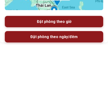
Đặt phòng theo giờ
Đặt phòng theo ngày/đêm