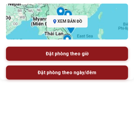
XEM BẢN ĐỒ
Đặt phòng theo giờ
Đặt phòng theo ngày/đêm