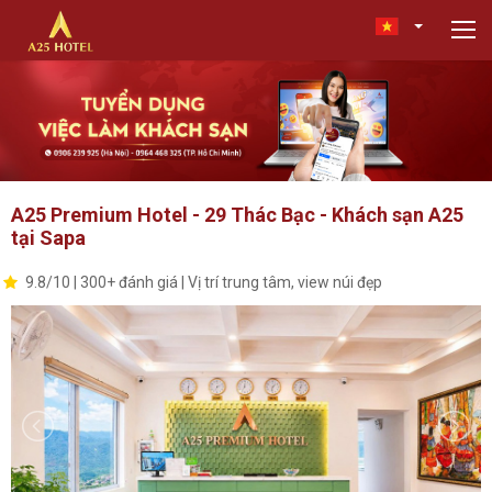
A25 Premium Hotel - 29 Thác Bạc - Khách sạn A25
tại Sapa
9.8/10 | 300+ đánh giá | Vị trí trung tâm, view núi đẹp