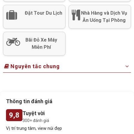
Đặt Tour Du Lịch
Nhà Hàng và Dịch Vụ
Ăn Uống Tại Phòng
Bãi Đỗ Xe Máy
Miễn Phí
Nguyên tắc chung
Thông tin đánh giá
Tuyệt vời
9,8
300+ đánh giá
Vị trí trung tâm, view núi đẹp