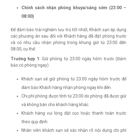
Chính sách nhận phòng khuya/sáng sớm (23:00 –
08:00)
Để đảm bảo trải nghiệm lưu trú tốt nhất, Khách sạn áp dụng
các phương án sau đối với Khách hàng đã đặt phòng trước
và có nhu cầu nhận phòng trong khung giờ từ 23:00 đến
08:00, cụ thể:
Trường hợp 1:
Giữ phòng từ 23:00 ngày hôm trước (Đảm
bảo có phòng ngay)
Khách sạn sẽ giữ phòng từ 23:00 ngày hôm trước để
đảm bảo Khách hàng nhận phòng ngay khi đến.
Chi phí phòng được tính từ 23:00 do phòng đã được giữ
và không bán cho khách hàng khác.
Khách hàng vui lòng đặt cọc hoặc thanh toán trước
theo quy định.
Nhân viên khách sạn sẽ xác nhận rõ nội dung chi phí