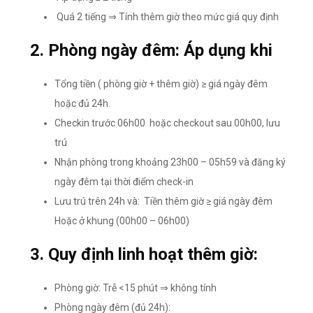
Quá 2 tiếng ⇒ Tính thêm giờ theo mức giá quy định
2. Phòng ngày đêm: Áp dụng khi
Tổng tiền ( phòng giờ + thêm giờ) ≥ giá ngày đêm
hoặc đủ 24h.
Checkin trước 06h00 hoặc checkout sau 00h00, lưu
trú
Nhận phòng trong khoảng 23h00 – 05h59 và đăng ký
ngày đêm tại thời điểm check-in
Lưu trú trên 24h và: Tiền thêm giờ ≥ giá ngày đêm
Hoặc ở khung (00h00 – 06h00)
3. Quy định linh hoạt thêm giờ:
Phòng giờ: Trễ <15 phút ⇒ không tính
Phòng ngày đêm (đủ 24h):