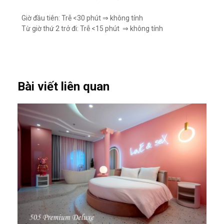
Giờ đầu tiên: Trễ <30 phút ⇒ không tính
Từ giờ thứ 2 trở đi: Trễ <15 phút ⇒ không tính
Bài viết liên quan