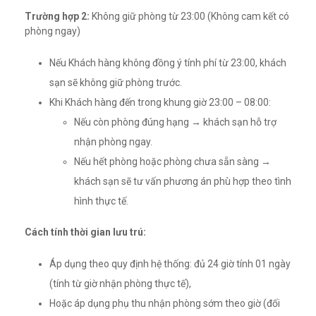
Trường hợp 2:
Không giữ phòng từ 23:00 (Không cam kết có
phòng ngay)
Nếu Khách hàng không đồng ý tính phí từ 23:00, khách
sạn sẽ không giữ phòng trước.
Khi Khách hàng đến trong khung giờ 23:00 – 08:00:
Nếu còn phòng đúng hạng → khách sạn hỗ trợ
nhận phòng ngay.
Nếu hết phòng hoặc phòng chưa sẵn sàng →
khách sạn sẽ tư vấn phương án phù hợp theo tình
hình thực tế.
Cách tính thời gian lưu trú:
Áp dụng theo quy định hệ thống: đủ 24 giờ tính 01 ngày
(tính từ giờ nhận phòng thực tế),
Hoặc áp dụng phụ thu nhận phòng sớm theo giờ (đối