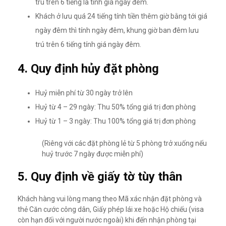
trú trên 6 tiếng là tính giá ngày đêm.
Khách ở lưu quá 24 tiếng tính tiền thêm giờ bằng tới giá
ngày đêm thì tính ngày đêm, khung giờ ban đêm lưu
trú trên 6 tiếng tính giá ngày đêm.
4. Quy định hủy đặt phòng
Huỷ miễn phí từ 30 ngày trở lên
Huỷ từ 4 – 29 ngày: Thu 50% tổng giá trị đơn phòng
Huỷ từ 1 – 3 ngày: Thu 100% tổng giá trị đơn phòng
(Riêng với các đặt phòng lẻ từ 5 phòng trở xuống nếu
huỷ trước 7 ngày được miễn phí)
5. Quy định về giấy tờ tùy thân
Khách hàng vui lòng mang theo Mã xác nhận đặt phòng và
thẻ Căn cước công dân, Giấy phép lái xe hoặc Hộ chiếu (visa
còn hạn đối với người nước ngoài) khi đến nhận phòng tại