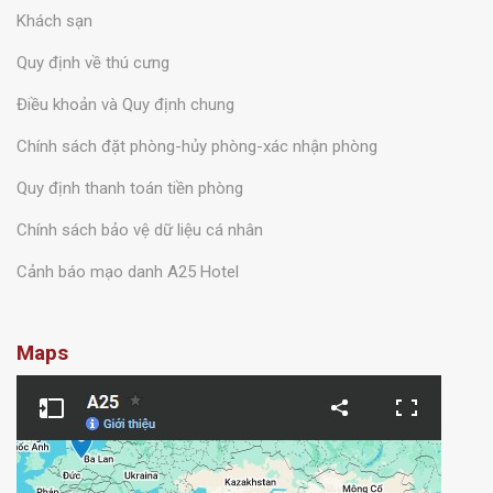
Khách sạn
Quy định về thú cưng
Điều khoản và Quy định chung
Chính sách đặt phòng-hủy phòng-xác nhận phòng
Quy định thanh toán tiền phòng
Chính sách bảo vệ dữ liệu cá nhân
Cảnh báo mạo danh A25 Hotel
Maps