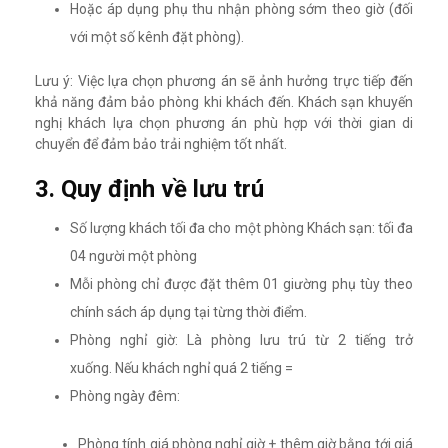
Hoặc áp dụng phụ thu nhận phòng sớm theo giờ (đối
với một số kênh đặt phòng).
Lưu ý: Việc lựa chọn phương án sẽ ảnh hưởng trực tiếp đến
khả năng đảm bảo phòng khi khách đến. Khách sạn khuyến
nghị khách lựa chọn phương án phù hợp với thời gian di
chuyển để đảm bảo trải nghiệm tốt nhất.
3. Quy định về lưu trú
Số lượng khách tối đa cho một phòng Khách sạn: tối đa
04 người một phòng
Mỗi phòng chỉ được đặt thêm 01 giường phụ tùy theo
chính sách áp dụng tại từng thời điểm.
Phòng nghỉ giờ: Là phòng lưu trú từ 2 tiếng trở
xuống. Nếu khách nghỉ quá 2 tiếng =
Phòng ngày đêm:
Phòng tính giá phòng nghỉ giờ + thêm giờ bằng tới giá