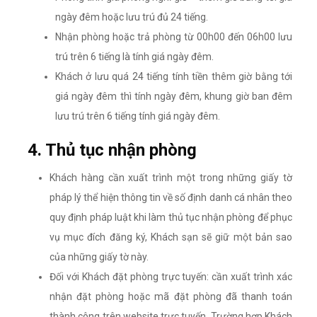
ngày đêm hoặc lưu trú đủ 24 tiếng.
Nhận phòng hoặc trả phòng từ 00h00 đến 06h00 lưu
trú trên 6 tiếng là tính giá ngày đêm.
Khách ở lưu quá 24 tiếng tính tiền thêm giờ bằng tới
giá ngày đêm thì tính ngày đêm, khung giờ ban đêm
lưu trú trên 6 tiếng tính giá ngày đêm.
4. Thủ tục nhận phòng
Khách hàng cần xuất trình một trong những giấy tờ
pháp lý thể hiện thông tin về số định danh cá nhân theo
quy định pháp luật khi làm thủ tục nhận phòng để phục
vụ mục đích đăng ký, Khách sạn sẽ giữ một bản sao
của những giấy tờ này.
Đối với Khách đặt phòng trực tuyến: cần xuất trình xác
nhận đặt phòng hoặc mã đặt phòng đã thanh toán
thành công trên website trực tuyến. Trường hợp Khách