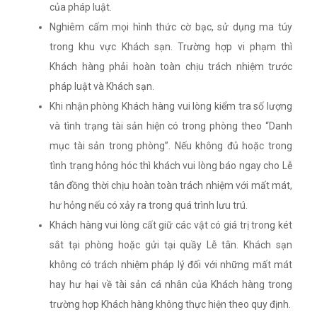
của pháp luật.
Nghiêm cấm mọi hình thức cờ bạc, sử dụng ma túy
trong khu vực Khách sạn. Trường hợp vi phạm thì
Khách hàng phải hoàn toàn chịu trách nhiệm trước
pháp luật và Khách sạn.
Khi nhận phòng Khách hàng vui lòng kiểm tra số lượng
và tình trạng tài sản hiện có trong phòng theo “Danh
mục tài sản trong phòng”. Nếu không đủ hoặc trong
tình trạng hỏng hóc thì khách vui lòng báo ngay cho Lễ
tân đồng thời chịu hoàn toàn trách nhiệm với mất mát,
hư hỏng nếu có xảy ra trong quá trình lưu trú.
Khách hàng vui lòng cất giữ các vật có giá trị trong két
sắt tại phòng hoặc gửi tại quầy Lễ tân. Khách sạn
không có trách nhiệm pháp lý đối với những mất mát
hay hư hại về tài sản cá nhân của Khách hàng trong
trường hợp Khách hàng không thực hiện theo quy định.