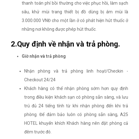
thanh toán phí bồi thường cho việc phục hồi, làm sạch
sâu, khử mùi trang thiết bị đồ dùng bị ám mùi là
3.000.000 VNĐ cho một lần ở có phát hiện hút thuốc ở
những nơi không được phép hút thuốc.
2.Quy định về nhận và trả phòng.
Giờ nhận và trả phòng
Nhận phòng và trả phòng linh hoạt/Checkin -
Checkout 24/24
Khách hàng có thể nhận phòng sớm hơn quy định
trong điều kiện khách sạn có phòng sẵn sàng, và lưu
trú đủ 24 tiếng tính từ khi nhận phòng đến khi trả
phòng. Để đảm bảo luôn có phòng sẵn sàng, A25
HOTEL khuyến khích Khách hàng nên đặt phòng cả
đêm trước đó.