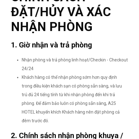
ĐẶT/HỦY VÀ XÁC
NHẬN PHÒNG
1. Giờ nhận và trả phòng
Nhận phòng và trả phòng linh hoạt/Checkin - Checkout
24/24
Khách hàng có thể nhận phòng sớm hơn quy định
trong điều kiện khách sạn có phòng sẵn sàng, và lưu
trú đủ 24 tiếng tính từ khi nhận phòng đến khi trả
phòng. Để đảm bảo luôn có phòng sẵn sàng, A25
HOTEL khuyến khích Khách hàng nên đặt phòng cả
đêm trước đó.
2. Chính sách nhận phòng khuya /