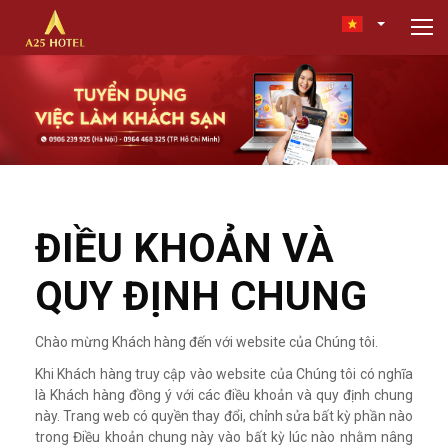
ĐIỀU KHOẢN VÀ
QUY ĐỊNH CHUNG
Chào mừng Khách hàng đến với website của Chúng tôi.
Khi Khách hàng truy cập vào website của Chúng tôi có nghĩa
là Khách hàng đồng ý với các điều khoản và quy định chung
này. Trang web có quyền thay đổi, chỉnh sửa bất kỳ phần nào
trong Điều khoản chung này vào bất kỳ lúc nào nhằm nâng