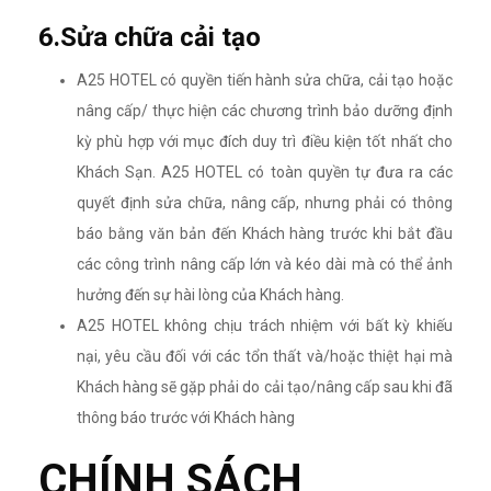
6.Sửa chữa cải tạo
A25 HOTEL có quyền tiến hành sửa chữa, cải tạo hoặc
nâng cấp/ thực hiện các chương trình bảo dưỡng định
kỳ phù hợp với mục đích duy trì điều kiện tốt nhất cho
Khách Sạn. A25 HOTEL có toàn quyền tự đưa ra các
quyết định sửa chữa, nâng cấp, nhưng phải có thông
báo bằng văn bản đến Khách hàng trước khi bắt đầu
các công trình nâng cấp lớn và kéo dài mà có thể ảnh
hưởng đến sự hài lòng của Khách hàng.
A25 HOTEL không chịu trách nhiệm với bất kỳ khiếu
nại, yêu cầu đối với các tổn thất và/hoặc thiệt hại mà
Khách hàng sẽ gặp phải do cải tạo/nâng cấp sau khi đã
thông báo trước với Khách hàng
CHÍNH SÁCH