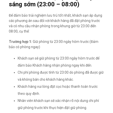
sáng sớm (23:00 – 08:00)
Để đảm bảo trải nghiệm lưu trú tốt nhất, khách sạn áp dụng
các phương án sau đối với khách hàng đã đặt phòng trước
và có nhu cầu nhận phòng trong khung giờ từ 23:00 đến
08:00, cụ thể:
Trường hợp 1:
Giữ phòng từ 23:00 ngày hôm trước (Đảm
bảo có phòng ngay)
Khách sạn sẽ giữ phòng từ 23:00 ngày hôm trước để
đảm bảo Khách hàng nhận phòng ngay khi đến.
Chi phí phòng được tính từ 23:00 do phòng đã được giữ
và không bán cho khách hàng khác.
Khách hàng vui lòng đặt cọc hoặc thanh toán trước
theo quy định.
Nhân viên khách sạn sẽ xác nhận rõ nội dung chi phí
giữ phòng trước khi thực hiện đặt giữ phòng.