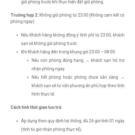
giữ phòng trước khi thực hiện đặt giữ phòng.
Trường hợp 2:
Không giữ phòng từ 23:00 (Không cam kết có
phòng ngay)
Nếu Khách hàng không đồng ý tính phí từ 23:00, khách
sạn sẽ không giữ phòng trước.
Khi Khách hàng đến trong khung giờ 23:00 – 08:00:
Nếu còn phòng đúng hạng → khách sạn hỗ trợ
nhận phòng ngay.
Nếu hết phòng hoặc phòng chưa sẵn sàng →
khách sạn sẽ tư vấn phương án phù hợp theo tình
hình thực tế.
Cách tính thời gian lưu trú:
Áp dụng theo quy định hệ thống: đủ 24 giờ tính 01 ngày
(tính từ giờ nhận phòng thực tế),