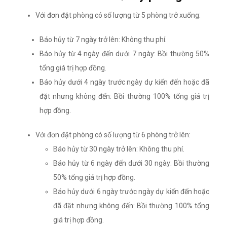
Với đơn đặt phòng có số lượng từ 5 phòng trở xuống:
Báo hủy từ 7 ngày trở lên: Không thu phí.
Báo hủy từ 4 ngày đến dưới 7 ngày: Bồi thường 50%
tổng giá trị hợp đồng.
Báo hủy dưới 4 ngày trước ngày dự kiến đến hoặc đã
đặt nhưng không đến: Bồi thường 100% tổng giá trị
hợp đồng.
Với đơn đặt phòng có số lượng từ 6 phòng trở lên:
Báo hủy từ 30 ngày trở lên: Không thu phí.
Báo hủy từ 6 ngày đến dưới 30 ngày: Bồi thường
50% tổng giá trị hợp đồng.
Báo hủy dưới 6 ngày trước ngày dự kiến đến hoặc
đã đặt nhưng không đến: Bồi thường 100% tổng
giá trị hợp đồng.