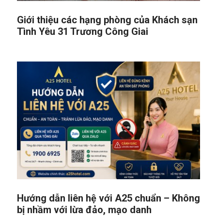
Giới thiệu các hạng phòng của Khách sạn
Tình Yêu 31 Trương Công Giai
Hướng dẫn liên hệ với A25 chuẩn – Không
bị nhầm với lừa đảo, mạo danh