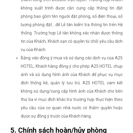
không xuất trình được cần cung cấp thông tin đặt
phòng bao gồm tên người đặt phòng, số điện thoại, số
lượng phòng đặt....để Lễ tân kiểm tra thông tin trên Hệ
thống. Trường hợp Lễ tân không xác nhận được thông
tin của Khách, Khách sạn có quyền từ chối yêu cầu dịch
vụ của Khách.
Bằng việc đồng ý mua và sử dụng các dịch vụ của A25
HOTEL, Khách hàng đồng ý cho phép A25 HOTEL chụp
ảnh và sử dụng hình ảnh của Khách để phục vụ mục
đích thống kê, quản lý lưu trú. A25 HOTEL cam kết
không sử dụng/cung cấp hình ảnh của Khách cho bên
thứ ba vì mục đích khác trừ trường hợp thực hiện theo
yêu cầu của cơ quan nhà nước có thẩm quyền hoặc
được sự đồng ý trước của Khách hàng.
5. Chính sách hoàn/hủy phòng