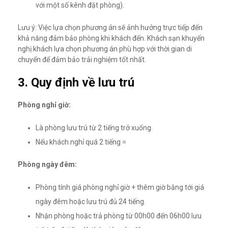
với một số kênh đặt phòng).
Lưu ý: Việc lựa chọn phương án sẽ ảnh hưởng trực tiếp đến
khả năng đảm bảo phòng khi khách đến. Khách sạn khuyến
nghị khách lựa chọn phương án phù hợp với thời gian di
chuyển để đảm bảo trải nghiệm tốt nhất.
3. Quy định về lưu trú
Phòng nghỉ giờ:
Là phòng lưu trú từ 2 tiếng trở xuống.
Nếu khách nghỉ quá 2 tiếng =
Phòng ngày đêm:
Phòng tính giá phòng nghỉ giờ + thêm giờ bằng tới giá
ngày đêm hoặc lưu trú đủ 24 tiếng.
Nhận phòng hoặc trả phòng từ 00h00 đến 06h00 lưu