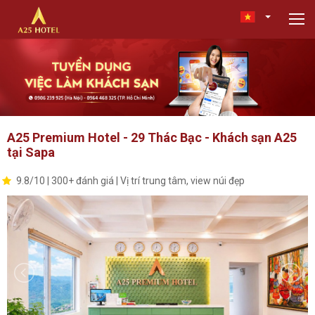
A25 Premium Hotel - 29 Thác Bạc - Khách sạn A25
tại Sapa
9.8/10 | 300+ đánh giá | Vị trí trung tâm, view núi đẹp