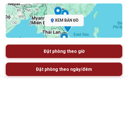
XEM BẢN ĐỒ
Đặt phòng theo giờ
Đặt phòng theo ngày/đêm