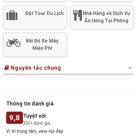
Đặt Tour Du Lịch
Nhà Hàng và Dịch Vụ
Ăn Uống Tại Phòng
Bãi Đỗ Xe Máy
Miễn Phí
Nguyên tắc chung
Thông tin đánh giá
Tuyệt vời
9,8
300+ đánh giá
Vị trí trung tâm, view núi đẹp