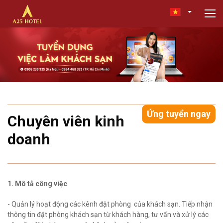
Ứng tuyển ngay
Chuyên viên kinh
doanh
1. Mô tả công việc
- Quản lý hoạt động các kênh đặt phòng của khách sạn. Tiếp nhận
thông tin đặt phòng khách sạn từ khách hàng, tư vấn và xử lý các