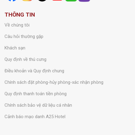
THÔNG TIN
Về chúng tôi
Câu hỏi thường gặp
Khách sạn
Quy định về thú cưng
Điều khoản và Quy định chung
Chính sách đặt phòng-hủy phòng-xác nhận phòng
Quy định thanh toán tiền phòng
Chính sách bảo vệ dữ liệu cá nhân
Cảnh báo mạo danh A25 Hotel