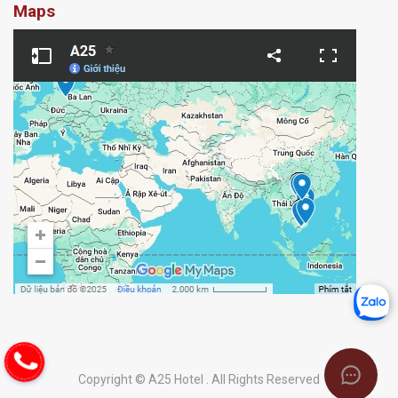
Maps
Copyright © A25 Hotel . All Rights Reserved