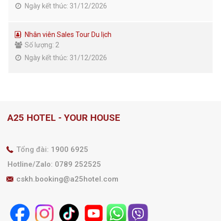
Ngày kết thúc: 31/12/2026
Nhân viên Sales Tour Du lịch
Số lượng: 2
Ngày kết thúc: 31/12/2026
A25 HOTEL - YOUR HOUSE
Tổng đài:
1900 6925
Hotline/Zalo
:
0789 252525
cskh.booking@a25hotel.com