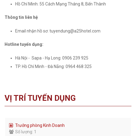
Hồ Chí Minh: 55 Cách Mạng Tháng 8, Bến Thành
Thông tin liên hệ
Email nhận hồ sơ: tuyendung@a25hotel.com
Hotline tuyển dụng:
Hà Nội - Sapa - Hạ Long: 0906 239 925
TP. Hồ Chí Minh - Đà Nẵng: 0964 468 325
VỊ TRÍ TUYỂN DỤNG
Trưởng phòng Kinh Doanh
Số lượng: 1