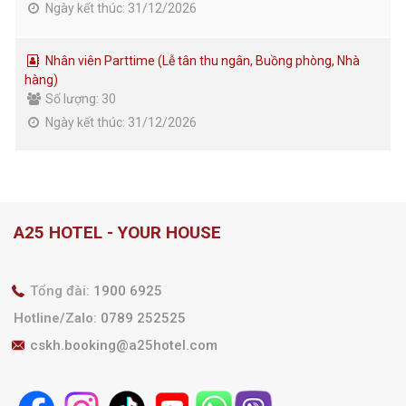
Ngày kết thúc: 31/12/2026
Nhân viên Parttime (Lễ tân thu ngân, Buồng phòng, Nhà
hàng)
Số lượng: 30
Ngày kết thúc: 31/12/2026
A25 HOTEL - YOUR HOUSE
Tổng đài:
1900 6925
Hotline/Zalo
:
0789 252525
cskh.booking@a25hotel.com