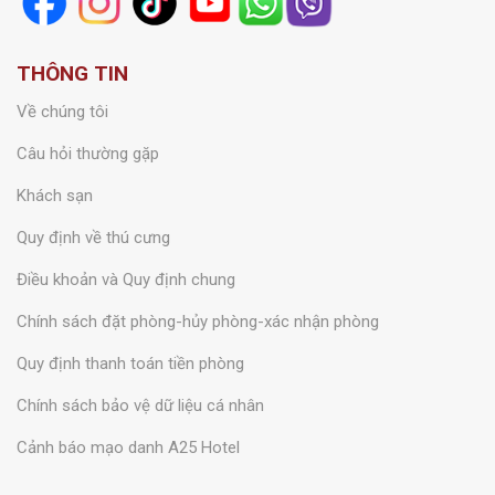
THÔNG TIN
Về chúng tôi
Câu hỏi thường gặp
Khách sạn
Quy định về thú cưng
Điều khoản và Quy định chung
Chính sách đặt phòng-hủy phòng-xác nhận phòng
Quy định thanh toán tiền phòng
Chính sách bảo vệ dữ liệu cá nhân
Cảnh báo mạo danh A25 Hotel