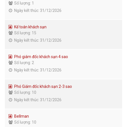
Số lượng: 1
Ngày kết thúc: 31/12/2026
Kế toán khách sạn
Số lượng: 15
Ngày kết thúc: 31/12/2026
Phó giám đốc khách sạn 4 sao
Số lượng: 2
Ngày kết thúc: 31/12/2026
Phó Giám đốc khách sạn 2-3 sao
Số lượng: 10
Ngày kết thúc: 31/12/2026
Bellman
Số lượng: 10