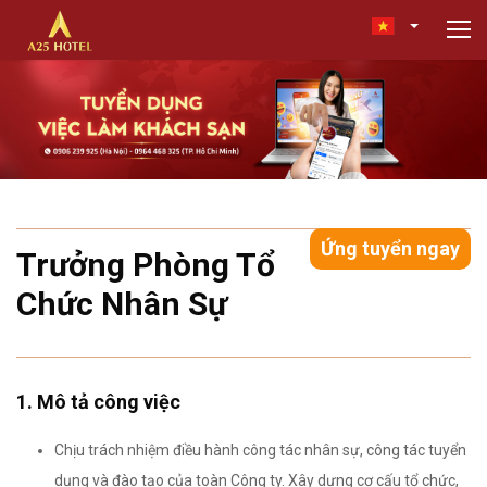
Ứng tuyển ngay
Trưởng Phòng Tổ
Chức Nhân Sự
1. Mô tả công việc
Chịu trách nhiệm điều hành công tác nhân sự, công tác tuyển
dụng và đào tạo của toàn Công ty. Xây dựng cơ cấu tổ chức,