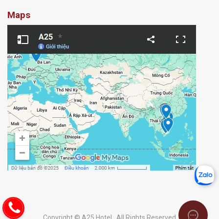
Maps
Copyright © A25 Hotel . All Rights Reserved