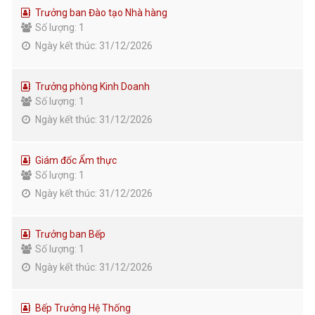
Trưởng ban Đào tạo Nhà hàng
Số lượng: 1
Ngày kết thúc: 31/12/2026
Trưởng phòng Kinh Doanh
Số lượng: 1
Ngày kết thúc: 31/12/2026
Giám đốc Ẩm thực
Số lượng: 1
Ngày kết thúc: 31/12/2026
Trưởng ban Bếp
Số lượng: 1
Ngày kết thúc: 31/12/2026
Bếp Trưởng Hệ Thống