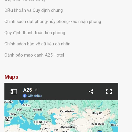
Điều khoản và Quy định chung
Chính sách đặt phòng-hủy phòng-xác nhận phòng
Quy định thanh toán tiền phòng
Chính sách bảo vệ dữ liệu cá nhân
Cảnh báo mạo danh A25 Hotel
Maps