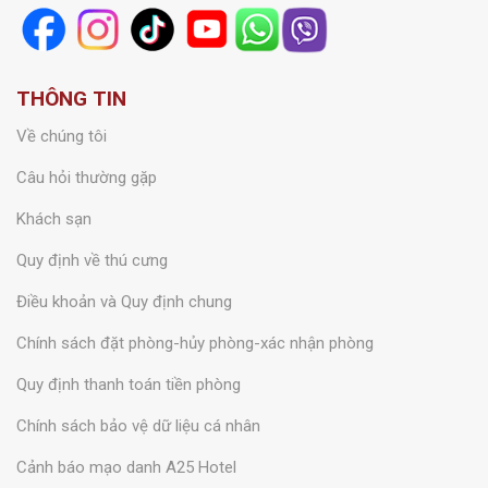
THÔNG TIN
Về chúng tôi
Câu hỏi thường gặp
Khách sạn
Quy định về thú cưng
Điều khoản và Quy định chung
Chính sách đặt phòng-hủy phòng-xác nhận phòng
Quy định thanh toán tiền phòng
Chính sách bảo vệ dữ liệu cá nhân
Cảnh báo mạo danh A25 Hotel