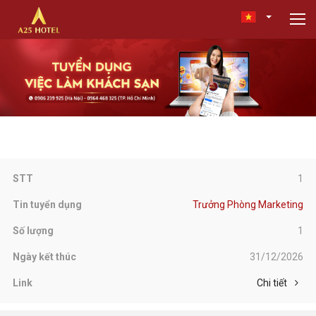
1
Trưởng Phòng Marketing
1
31/12/2026
Chi tiết