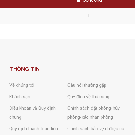
1
THÔNG TIN
Về chúng tôi
Câu hỏi thường gặp
Khách sạn
Quy định về thú cưng
Điều khoản và Quy định
Chính sách đặt phòng-hủy
chung
phòng-xác nhận phòng
Quy định thanh toán tiền
Chính sách bảo vệ dữ liệu cá