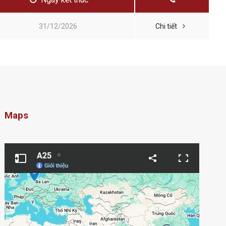
31/12/2026
Chi tiết
Maps