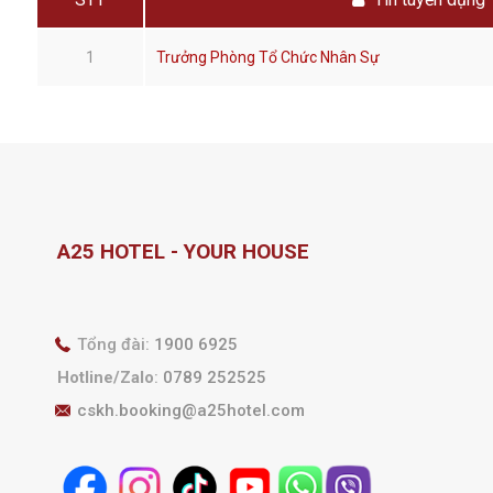
1
Trưởng Phòng Tổ Chức Nhân Sự
A25 HOTEL - YOUR HOUSE
Tổng đài:
1900 6925
Hotline/Zalo
:
0789 252525
cskh.booking@a25hotel.com