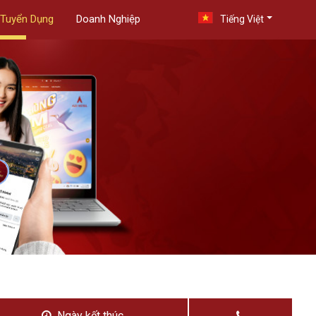
Tuyển Dụng
Doanh Nghiệp
Tiếng Việt
Ngày kết thúc