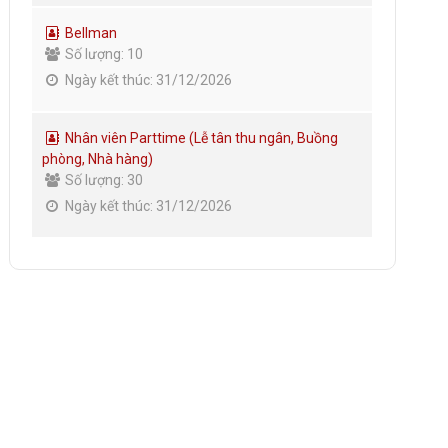
Bellman
Số lượng: 10
Ngày kết thúc: 31/12/2026
Nhân viên Parttime (Lễ tân thu ngân, Buồng
phòng, Nhà hàng)
Số lượng: 30
Ngày kết thúc: 31/12/2026