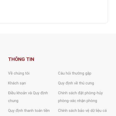
THÔNG TIN
Về chúng tôi
Câu hỏi thường gặp
Khách sạn
Quy định về thú cưng
Điều khoản và Quy định
Chính sách đặt phòng-hủy
chung
phòng-xác nhận phòng
Quy định thanh toán tiền
Chính sách bảo vệ dữ liệu cá