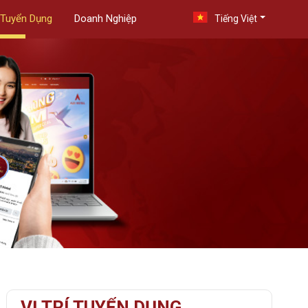
Tuyển Dụng
Doanh Nghiệp
Tiếng Việt
VỊ TRÍ TUYỂN DỤNG