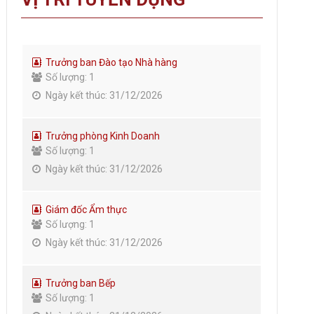
Trưởng ban Đào tạo Nhà hàng
Số lượng: 1
Ngày kết thúc: 31/12/2026
Trưởng phòng Kinh Doanh
Số lượng: 1
Ngày kết thúc: 31/12/2026
Giám đốc Ẩm thực
Số lượng: 1
Ngày kết thúc: 31/12/2026
Trưởng ban Bếp
Số lượng: 1