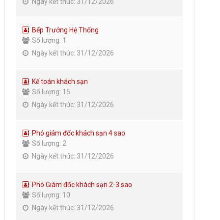
Ngày kết thúc: 31/12/2026
Bếp Trưởng Hệ Thống
Số lượng: 1
Ngày kết thúc: 31/12/2026
Kế toán khách sạn
Số lượng: 15
Ngày kết thúc: 31/12/2026
Phó giám đốc khách sạn 4 sao
Số lượng: 2
Ngày kết thúc: 31/12/2026
Phó Giám đốc khách sạn 2-3 sao
Số lượng: 10
Ngày kết thúc: 31/12/2026