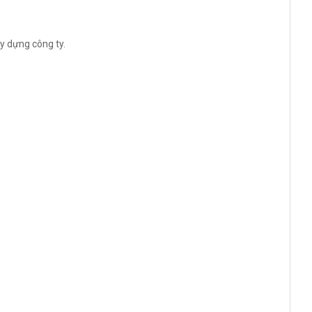
y dựng công ty.