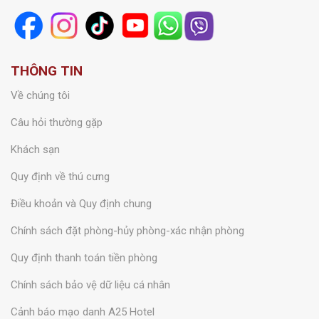
THÔNG TIN
Về chúng tôi
Câu hỏi thường gặp
Khách sạn
Quy định về thú cưng
Điều khoản và Quy định chung
Chính sách đặt phòng-hủy phòng-xác nhận phòng
Quy định thanh toán tiền phòng
Chính sách bảo vệ dữ liệu cá nhân
Cảnh báo mạo danh A25 Hotel