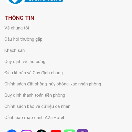
THÔNG TIN
Về chúng tôi
Câu hỏi thường gặp
Khách sạn
Quy định về thú cưng
Điều khoản và Quy định chung
Chính sách đặt phòng-hủy phòng-xác nhận phòng
Quy định thanh toán tiền phòng