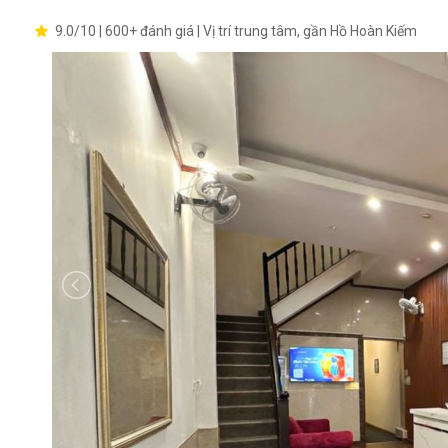
9.0/10 | 600+ đánh giá | Vị trí trung tâm, gần Hồ Hoàn Kiếm