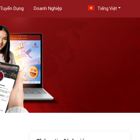
Tuyển Dụng
Doanh Nghiệp
Tiếng Việt