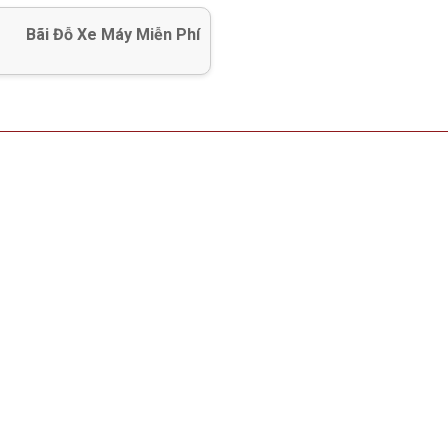
Bãi Đỗ Xe Máy Miễn Phí