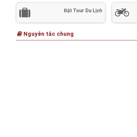
Đặt Tour Du Lịch
Nguyên tắc chung