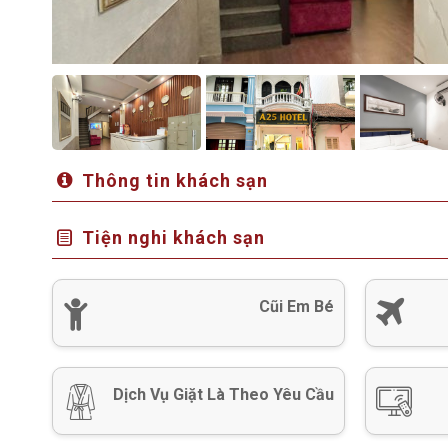
Thông tin khách sạn
Tiện nghi khách sạn
Cũi Em Bé
Dịch Vụ Giặt Là Theo Yêu Cầu