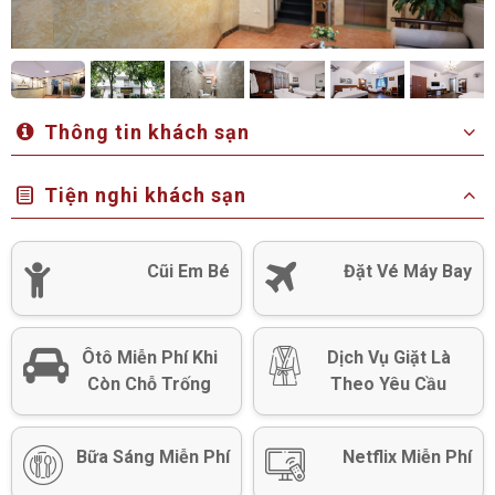
Thông tin khách sạn
Tiện nghi khách sạn
Cũi Em Bé
Đặt Vé Máy Bay
Ôtô Miễn Phí Khi
Dịch Vụ Giặt Là
Còn Chỗ Trống
Theo Yêu Cầu
Bữa Sáng Miễn Phí
Netflix Miễn Phí