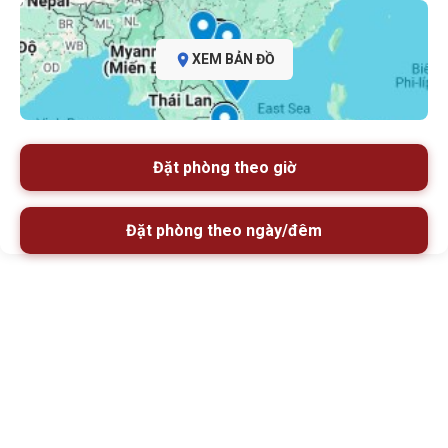
XEM BẢN ĐỒ
Đặt phòng theo giờ
Đặt phòng theo ngày/đêm