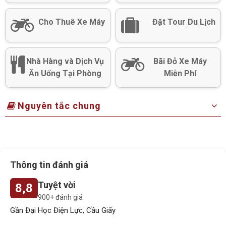
Cho Thuê Xe Máy
Đặt Tour Du Lịch
Nhà Hàng và Dịch Vụ
Bãi Đỗ Xe Máy
Ăn Uống Tại Phòng
Miễn Phí
Nguyên tắc chung
Thông tin đánh giá
Tuyệt vời
8,8
900+ đánh giá
Gần Đại Học Điện Lực, Cầu Giấy