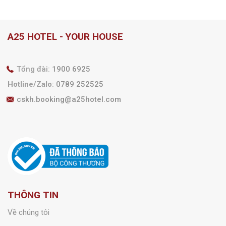
A25 HOTEL - YOUR HOUSE
Tổng đài:
1900 6925
Hotline/Zalo
:
0789 252525
cskh.booking@a25hotel.com
THÔNG TIN
Về chúng tôi