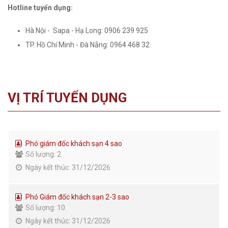
Hotline tuyển dụng:
Hà Nội - Sapa - Hạ Long: 0906 239 925
TP. Hồ Chí Minh - Đà Nẵng: 0964 468 32
VỊ TRÍ TUYỂN DỤNG
Phó giám đốc khách sạn 4 sao
Số lượng: 2
Ngày kết thúc: 31/12/2026
Phó Giám đốc khách sạn 2-3 sao
Số lượng: 10
Ngày kết thúc: 31/12/2026