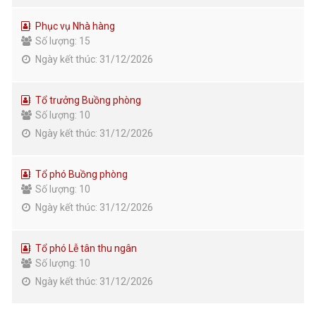
Phục vụ Nhà hàng
Số lượng: 15
Ngày kết thúc: 31/12/2026
Tổ trưởng Buồng phòng
Số lượng: 10
Ngày kết thúc: 31/12/2026
Tổ phó Buồng phòng
Số lượng: 10
Ngày kết thúc: 31/12/2026
Tổ phó Lễ tân thu ngân
Số lượng: 10
Ngày kết thúc: 31/12/2026