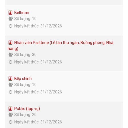
Bellman
Số lượng: 10
Ngày kết thúc: 31/12/2026
Nhân viên Parttime (Lễ tân thu ngân, Buồng phòng, Nhà
hàng)
Số lượng: 30
Ngày kết thúc: 31/12/2026
Bếp chính
Số lượng: 10
Ngày kết thúc: 31/12/2026
Public (tạp vụ)
Số lượng: 20
Ngày kết thúc: 31/12/2026