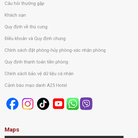
Câu hỏi thường gặp
Khách sạn
Quy định về thú cưng
Điều khoản và Quy định chung
Chính sách đặt phòng-hủy phòng-xác nhận phòng
Quy định thanh toán tiền phòng
Chính sách bảo vệ dữ liệu cá nhân
Cảnh báo mạo danh A25 Hotel
Maps