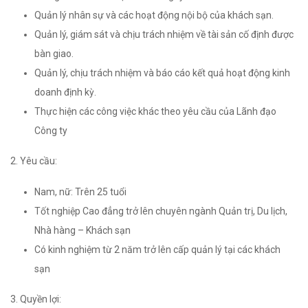
Quản lý nhân sự và các hoạt động nội bộ của khách sạn.
Quản lý, giám sát và chịu trách nhiệm về tài sản cố định được
bàn giao.
Quản lý, chịu trách nhiệm và báo cáo kết quả hoạt động kinh
doanh định kỳ.
Thực hiện các công việc khác theo yêu cầu của Lãnh đạo
Công ty
2. Yêu cầu:
Nam, nữ: Trên 25 tuổi
Tốt nghiệp Cao đẳng trở lên chuyên ngành Quản trị, Du lịch,
Nhà hàng – Khách sạn
Có kinh nghiệm từ 2 năm trở lên cấp quản lý tại các khách
sạn
3. Quyền lợi: