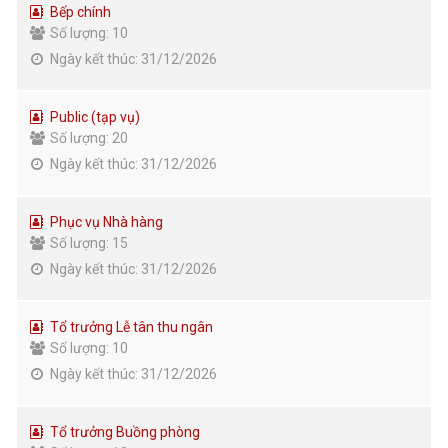
Bếp chính
Số lượng: 10
Ngày kết thúc: 31/12/2026
Public (tạp vụ)
Số lượng: 20
Ngày kết thúc: 31/12/2026
Phục vụ Nhà hàng
Số lượng: 15
Ngày kết thúc: 31/12/2026
Tổ trưởng Lễ tân thu ngân
Số lượng: 10
Ngày kết thúc: 31/12/2026
Tổ trưởng Buồng phòng