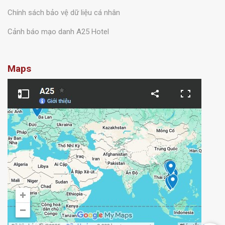
Chính sách bảo vệ dữ liệu cá nhân
Cảnh báo mạo danh A25 Hotel
Maps