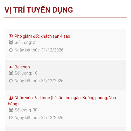
VỊ TRÍ TUYỂN DỤNG
Phó giám đốc khách sạn 4 sao
Số lượng: 2
Ngày kết thúc: 31/12/2026
Bellman
Số lượng: 10
Ngày kết thúc: 31/12/2026
Nhân viên Parttime (Lễ tân thu ngân, Buồng phòng, Nhà
hàng)
Số lượng: 30
Ngày kết thúc: 31/12/2026