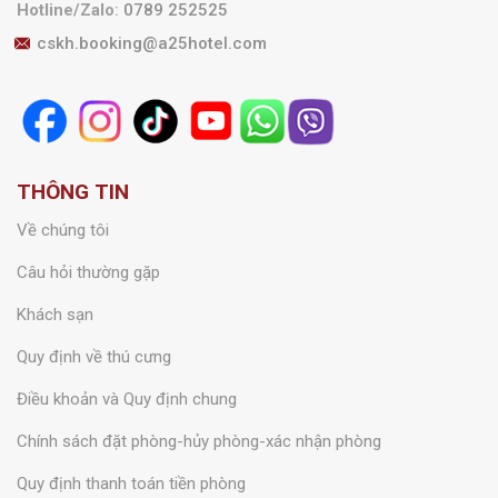
Hotline/Zalo
:
0789 252525
cskh.booking@a25hotel.com
THÔNG TIN
Về chúng tôi
Câu hỏi thường gặp
Khách sạn
Quy định về thú cưng
Điều khoản và Quy định chung
Chính sách đặt phòng-hủy phòng-xác nhận phòng
Quy định thanh toán tiền phòng