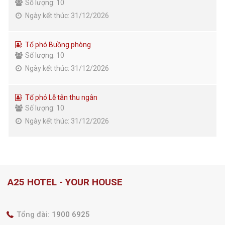
Số lượng: 10
Ngày kết thúc: 31/12/2026
Tổ phó Buồng phòng
Số lượng: 10
Ngày kết thúc: 31/12/2026
Tổ phó Lễ tân thu ngân
Số lượng: 10
Ngày kết thúc: 31/12/2026
A25 HOTEL - YOUR HOUSE
Tổng đài:
1900 6925