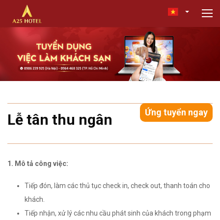
Ứng tuyển ngay
Lễ tân thu ngân
1. Mô tả công việc:
Tiếp đón, làm các thủ tục check in, check out, thanh toán cho
khách.
Tiếp nhận, xử lý các nhu cầu phát sinh của khách trong phạm