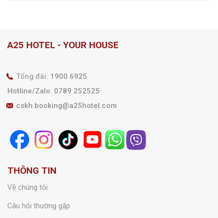
A25 HOTEL - YOUR HOUSE
Tổng đài:
1900 6925
Hotline/Zalo
:
0789 252525
cskh.booking@a25hotel.com
THÔNG TIN
Về chúng tôi
Câu hỏi thường gặp