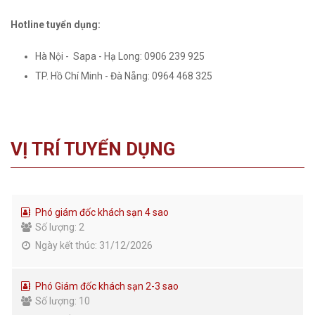
Hotline tuyển dụng:
Hà Nội - Sapa - Hạ Long: 0906 239 925
TP. Hồ Chí Minh - Đà Nẵng: 0964 468 325
VỊ TRÍ TUYỂN DỤNG
Phó giám đốc khách sạn 4 sao
Số lượng: 2
Ngày kết thúc: 31/12/2026
Phó Giám đốc khách sạn 2-3 sao
Số lượng: 10