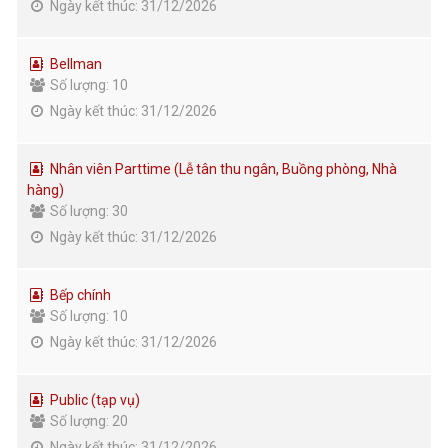
Ngày kết thúc: 31/12/2026
Bellman
Số lượng: 10
Ngày kết thúc: 31/12/2026
Nhân viên Parttime (Lễ tân thu ngân, Buồng phòng, Nhà
hàng)
Số lượng: 30
Ngày kết thúc: 31/12/2026
Bếp chính
Số lượng: 10
Ngày kết thúc: 31/12/2026
Public (tạp vụ)
Số lượng: 20
Ngày kết thúc: 31/12/2026