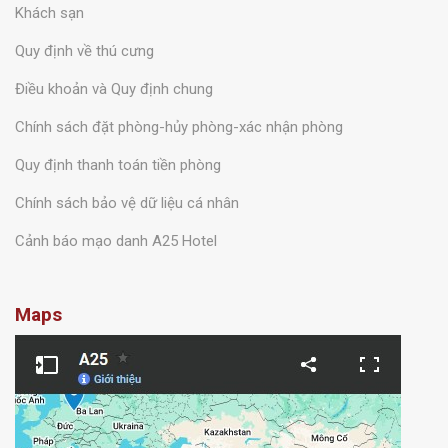
Khách sạn
Quy định về thú cưng
Điều khoản và Quy định chung
Chính sách đặt phòng-hủy phòng-xác nhận phòng
Quy định thanh toán tiền phòng
Chính sách bảo vệ dữ liệu cá nhân
Cảnh báo mạo danh A25 Hotel
Maps