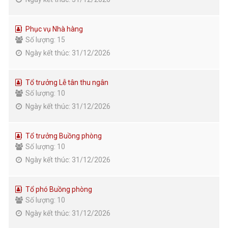
Phục vụ Nhà hàng
Số lượng: 15
Ngày kết thúc: 31/12/2026
Tổ trưởng Lễ tân thu ngân
Số lượng: 10
Ngày kết thúc: 31/12/2026
Tổ trưởng Buồng phòng
Số lượng: 10
Ngày kết thúc: 31/12/2026
Tổ phó Buồng phòng
Số lượng: 10
Ngày kết thúc: 31/12/2026