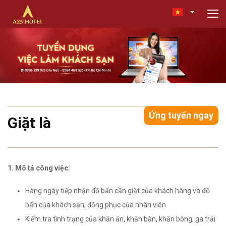
Ứng tuyển ngay
Giặt là
1. Mô tả công việc:
Hàng ngày tiếp nhận đồ bẩn cần giặt của khách hàng và đồ
bẩn của khách sạn, đồng phục của nhân viên
Kiểm tra tình trạng của khăn ăn, khăn bàn, khăn bông, ga trải