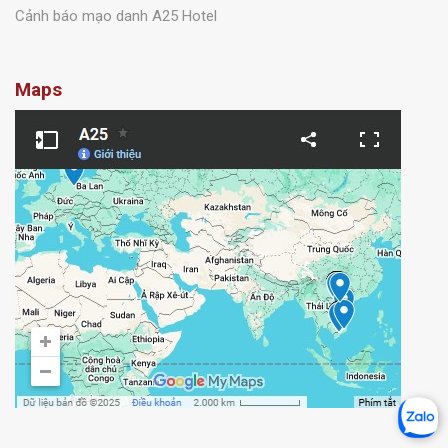
Cảnh báo mạo danh A25 Hotel
Maps