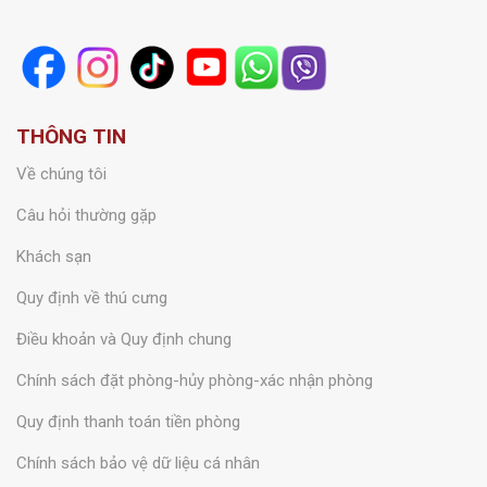
THÔNG TIN
Về chúng tôi
Câu hỏi thường gặp
Khách sạn
Quy định về thú cưng
Điều khoản và Quy định chung
Chính sách đặt phòng-hủy phòng-xác nhận phòng
Quy định thanh toán tiền phòng
Chính sách bảo vệ dữ liệu cá nhân