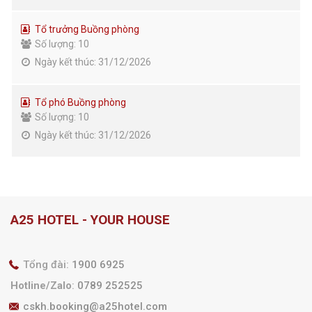
Tổ trưởng Buồng phòng
Số lượng: 10
Ngày kết thúc: 31/12/2026
Tổ phó Buồng phòng
Số lượng: 10
Ngày kết thúc: 31/12/2026
A25 HOTEL - YOUR HOUSE
Tổng đài:
1900 6925
Hotline/Zalo
:
0789 252525
cskh.booking@a25hotel.com