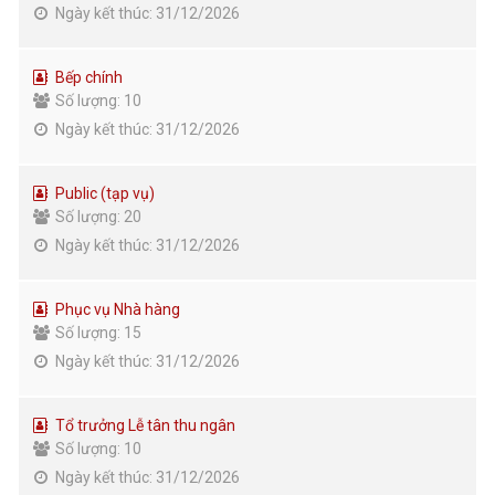
Ngày kết thúc: 31/12/2026
Bếp chính
Số lượng: 10
Ngày kết thúc: 31/12/2026
Public (tạp vụ)
Số lượng: 20
Ngày kết thúc: 31/12/2026
Phục vụ Nhà hàng
Số lượng: 15
Ngày kết thúc: 31/12/2026
Tổ trưởng Lễ tân thu ngân
Số lượng: 10
Ngày kết thúc: 31/12/2026