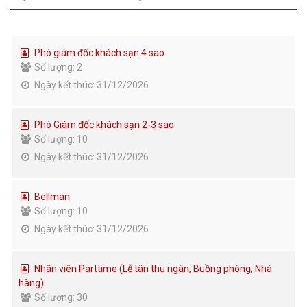
Phó giám đốc khách sạn 4 sao
Số lượng: 2
Ngày kết thúc: 31/12/2026
Phó Giám đốc khách sạn 2-3 sao
Số lượng: 10
Ngày kết thúc: 31/12/2026
Bellman
Số lượng: 10
Ngày kết thúc: 31/12/2026
Nhân viên Parttime (Lễ tân thu ngân, Buồng phòng, Nhà
hàng)
Số lượng: 30