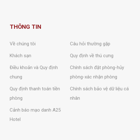
THÔNG TIN
Về chúng tôi
Câu hỏi thường gặp
Khách sạn
Quy định về thú cưng
Điều khoản và Quy định
Chính sách đặt phòng-hủy
chung
phòng-xác nhận phòng
Quy định thanh toán tiền
Chính sách bảo vệ dữ liệu cá
phòng
nhân
Cảnh báo mạo danh A25
Hotel