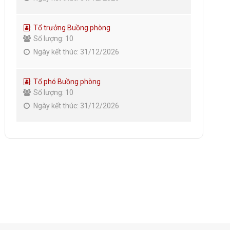
Tổ trưởng Buồng phòng
Số lượng: 10
Ngày kết thúc: 31/12/2026
Tổ phó Buồng phòng
Số lượng: 10
Ngày kết thúc: 31/12/2026