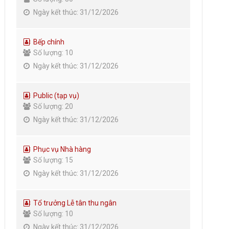
Ngày kết thúc: 31/12/2026
Bếp chính
Số lượng: 10
Ngày kết thúc: 31/12/2026
Public (tạp vụ)
Số lượng: 20
Ngày kết thúc: 31/12/2026
Phục vụ Nhà hàng
Số lượng: 15
Ngày kết thúc: 31/12/2026
Tổ trưởng Lễ tân thu ngân
Số lượng: 10
Ngày kết thúc: 31/12/2026