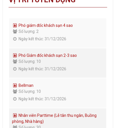
Phó giám đốc khách sạn 4 sao
Số lượng: 2
Ngày kết thúc: 31/12/2026
Phó Giám đốc khách sạn 2-3 sao
Số lượng: 10
Ngày kết thúc: 31/12/2026
Bellman
Số lượng: 10
Ngày kết thúc: 31/12/2026
Nhân viên Parttime (Lễ tân thu ngân, Buồng
phòng, Nhà hàng)
Số lượng: 30