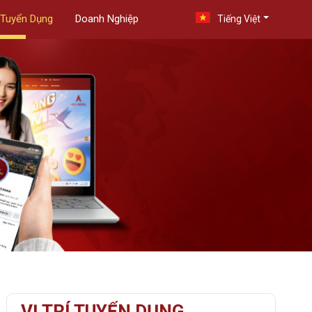
Tuyển Dụng
Doanh Nghiệp
Tiếng Việt
VỊ TRÍ TUYỂN DỤNG