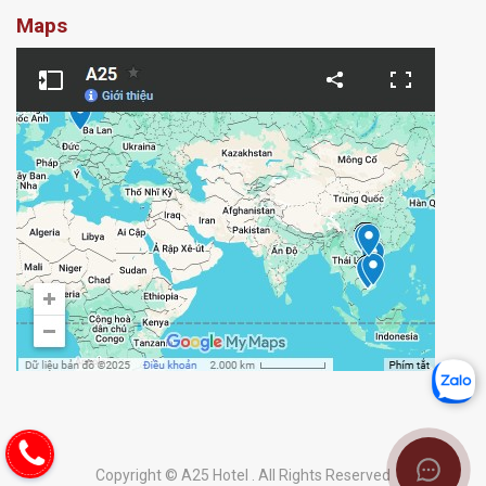
Maps
Copyright © A25 Hotel . All Rights Reserved