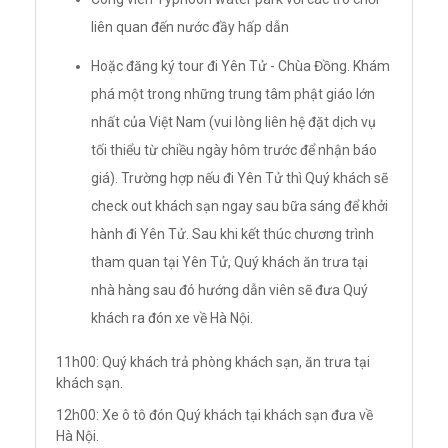
liên quan đến nước đầy hấp dẫn
Hoặc đăng ký tour đi Yên Tử - Chùa Đồng. Khám
phá một trong những trung tâm phật giáo lớn
nhất của Việt Nam (vui lòng liên hệ đặt dịch vụ
tối thiểu từ chiều ngày hôm trước để nhận báo
giá). Trường hợp nếu đi Yên Tử thì Quý khách sẽ
check out khách sạn ngay sau bữa sáng để khởi
hành đi Yên Tử. Sau khi kết thúc chương trình
tham quan tại Yên Tử, Quý khách ăn trưa tại
nhà hàng sau đó hướng dẫn viên sẽ đưa Quý
khách ra đón xe về Hà Nội.
11h00: Quý khách trả phòng khách sạn, ăn trưa tại
khách sạn.
12h00: Xe ô tô đón Quý khách tại khách sạn đưa về
Hà Nội.