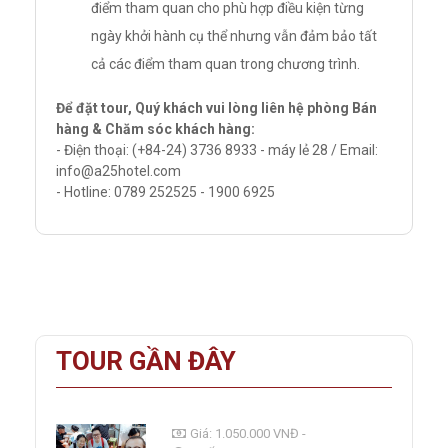
điểm tham quan cho phù hợp điều kiện từng
ngày khởi hành cụ thể nhưng vẫn đảm bảo tất
cả các điểm tham quan trong chương trình.
Để đặt tour, Quý khách vui lòng liên hệ phòng Bán
hàng & Chăm sóc khách hàng:
- Điện thoại: (+84-24) 3736 8933 - máy lẻ 28 / Email:
info@a25hotel.com
- Hotline: 0789 252525 - 1900 6925
TOUR GẦN ĐÂY
Giá: 1.050.000 VNĐ -