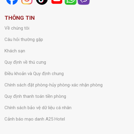
THÔNG TIN
Về chúng tôi
Câu hỏi thường gặp
Khách sạn
Quy định về thú cưng
Điều khoản và Quy định chung
Chính sách đặt phòng-hủy phòng-xác nhận phòng
Quy định thanh toán tiền phòng
Chính sách bảo vệ dữ liệu cá nhân
Cảnh báo mạo danh A25 Hotel