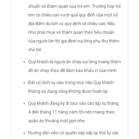
chuẩn vé tham quan của trẻ em. Trường hợp trẻ
em có chiều cao vượt quá quy định của một số
địa điểm du lịch có quy định về chiều cao. Nếu
như phải mua vé tham quan theo tiêu chuẩn
của người lớn thì gia đình vui lòng phụ thu thêm
cho bé.
Quý khách là người ăn chay vui lòng mang thêm
đồ ăn chay theo để đảm bảo khẩu vị của mình.
Bất cứ dịch vụ nào trong tour nếu Quý khách
không sử dụng cũng không được hoàn lại.
Quý khách đăng ký đi tour vào các dịp từ tháng
4 đến tháng 11 hàng năm thì nên mang theo
quần áo thoáng mát gọn nhẹ.
Hướng dẫn viên có quyền sắp xếp lại thứ tự các