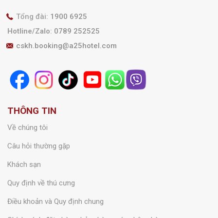
Tổng đài:
1900 6925
Hotline/Zalo
:
0789 252525
cskh.booking@a25hotel.com
THÔNG TIN
Về chúng tôi
Câu hỏi thường gặp
Khách sạn
Quy định về thú cưng
Điều khoản và Quy định chung