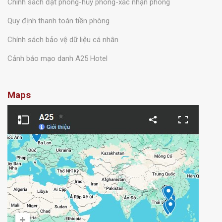
Chính sách đặt phòng-hủy phòng-xác nhận phòng
Quy định thanh toán tiền phòng
Chính sách bảo vệ dữ liệu cá nhân
Cảnh báo mạo danh A25 Hotel
Maps