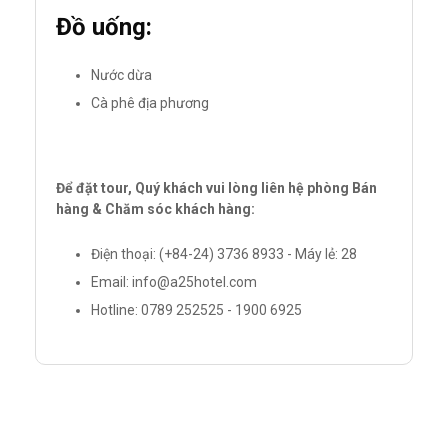
Đồ uống:
Nước dừa
Cà phê địa phương
Để đặt tour, Quý khách vui lòng liên hệ phòng Bán
hàng & Chăm sóc khách hàng:
Điện thoại: (+84-24) 3736 8933 - Máy lẻ: 28
Email: info@a25hotel.com
Hotline: 0789 252525 - 1900 6925