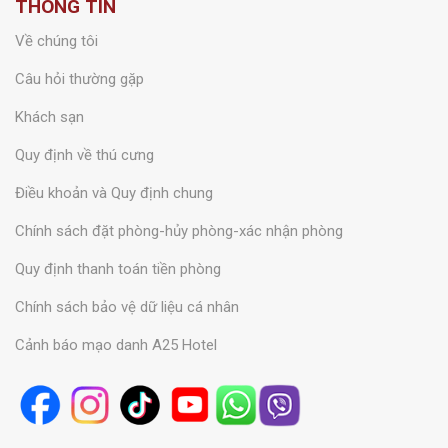
THÔNG TIN
Về chúng tôi
Câu hỏi thường gặp
Khách sạn
Quy định về thú cưng
Điều khoản và Quy định chung
Chính sách đặt phòng-hủy phòng-xác nhận phòng
Quy định thanh toán tiền phòng
Chính sách bảo vệ dữ liệu cá nhân
Cảnh báo mạo danh A25 Hotel