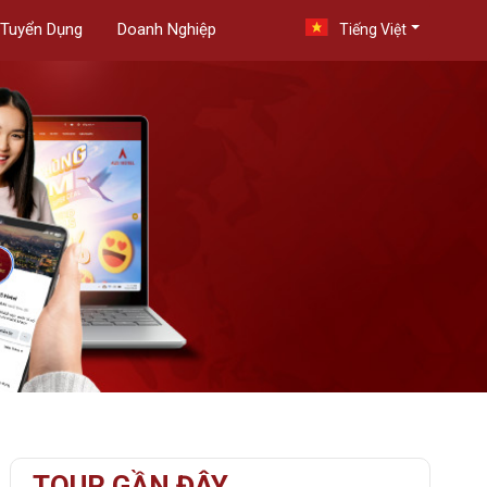
Tuyển Dụng
Doanh Nghiệp
Tiếng Việt
TOUR GẦN ĐÂY