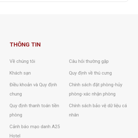
THÔNG TIN
Về chúng tôi
Câu hỏi thường gặp
Khách sạn
Quy định về thú cưng
Điều khoản và Quy định
Chính sách đặt phòng-hủy
chung
phòng-xác nhận phòng
Quy định thanh toán tiền
Chính sách bảo vệ dữ liệu cá
phòng
nhân
Cảnh báo mạo danh A25
Hotel