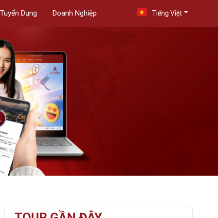
Tuyển Dụng
Doanh Nghiệp
Tiếng Việt
TOUR GẦN ĐÂY