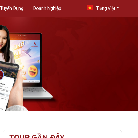
Tuyển Dụng
Doanh Nghiệp
Tiếng Việt
TOUR GẦN ĐÂY