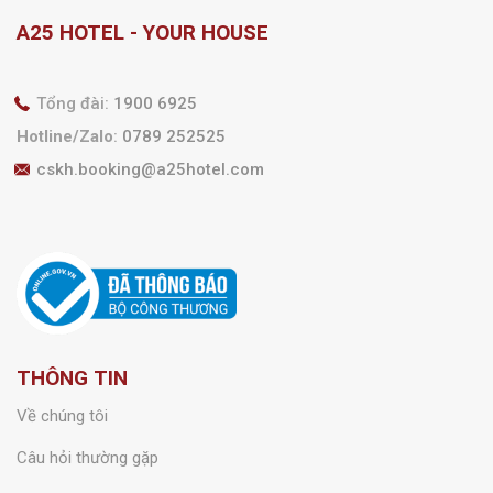
A25 HOTEL - YOUR HOUSE
Tổng đài:
1900 6925
Hotline/Zalo
:
0789 252525
cskh.booking@a25hotel.com
THÔNG TIN
Về chúng tôi
Câu hỏi thường gặp