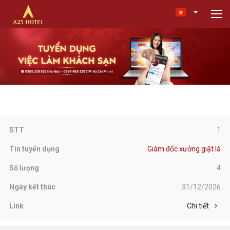
1
Giám đốc xưởng giặt là
4
31/12/2026
Chi tiết