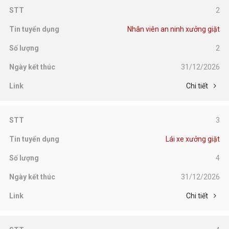
2
Nhân viên an ninh xưởng giặt
2
31/12/2026
Chi tiết
3
Lái xe xưởng giặt
4
31/12/2026
Chi tiết