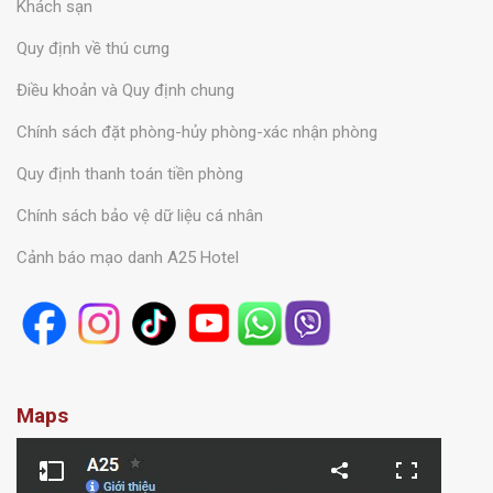
Khách sạn
Quy định về thú cưng
Điều khoản và Quy định chung
Chính sách đặt phòng-hủy phòng-xác nhận phòng
Quy định thanh toán tiền phòng
Chính sách bảo vệ dữ liệu cá nhân
Cảnh báo mạo danh A25 Hotel
Maps