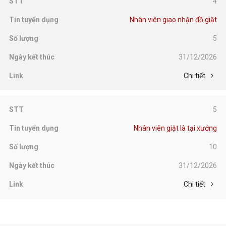
4
Nhân viên giao nhận đồ giặt
5
31/12/2026
Chi tiết
5
Nhân viên giặt là tại xưởng
10
31/12/2026
Chi tiết