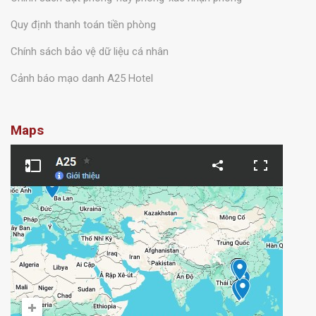
Quy định thanh toán tiền phòng
Chính sách bảo vệ dữ liệu cá nhân
Cảnh báo mạo danh A25 Hotel
Maps