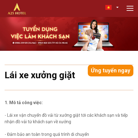
Ứng tuyển ngay
Lái xe xưởng giặt
1. Mô tả công việc:
- Lái xe vận chuyển đồ vải từ xưởng giặt tới các khách sạn và tiếp
nhận đồ vải từ khách sạn về xưởng
- Đảm bảo an toàn trong quá trình di chuyển