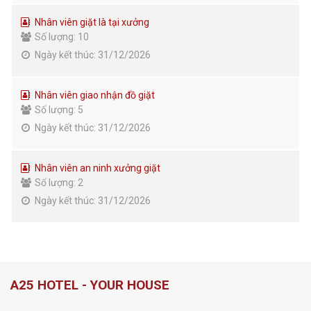
Nhân viên giặt là tại xưởng
Số lượng: 10
Ngày kết thúc: 31/12/2026
Nhân viên giao nhận đồ giặt
Số lượng: 5
Ngày kết thúc: 31/12/2026
Nhân viên an ninh xưởng giặt
Số lượng: 2
Ngày kết thúc: 31/12/2026
A25 HOTEL - YOUR HOUSE