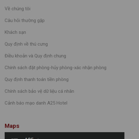
Về chúng tôi
Câu hỏi thường gặp
Khách sạn
Quy định về thú cưng
Điều khoản và Quy định chung
Chính sách đặt phòng-hủy phòng-xác nhận phòng
Quy định thanh toán tiền phòng
Chính sách bảo vệ dữ liệu cá nhân
Cảnh báo mạo danh A25 Hotel
Maps