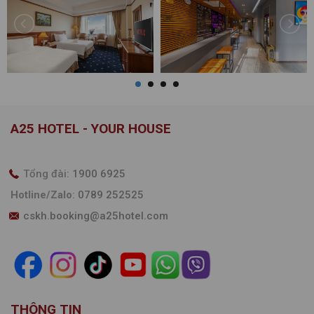
A25 HOTEL - YOUR HOUSE
Tổng đài:
1900 6925
Hotline/Zalo
:
0789 252525
cskh.booking@a25hotel.com
THÔNG TIN