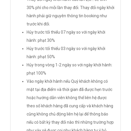
30% phí cho mỗi lần thay đổi. Thay đổi ngày khởi
hành phải giữ nguyên thông tin booking như
trước khi đổi.
Hủy trước tối thiểu 07 ngày so với ngày khởi
hành: phạt 30%
Hủy trước tối thiểu 03 ngày so với ngày khởi
hành: phạt 50%
Hủy trong vòng 1-2 ngày so với ngày khởi hành:
phạt 100%
Vào ngày khởi hành nếu Quý khách không có
mặt tại địa điểm và thời gian đã được hẹn trước
hoặc hướng dẫn viên không thể liên hệ được
theo số khách hàng đã cung cấp và khách hàng
cũng không chủ động liên hệ lại để thông báo
nếu có bất kỳ thay đổi nào thì những trường hợp
như vậy sẽ được coi như khách hàng tự ý bỏ