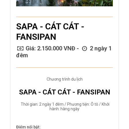
SAPA - CÁT CÁT -
FANSIPAN
Giá: 2.150.000 VNĐ -
2 ngày 1
đêm
Chương trình du lịch
SAPA - CÁT CÁT - FANSIPAN
Thời gian: 2 ngày 1 đêm / Phương tiện: Ô tô / Khởi
hành: hàng ngày
Điểm nổi bật: