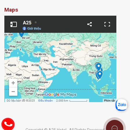
Maps
Copyright © A25 Hotel . All Rights Reserved