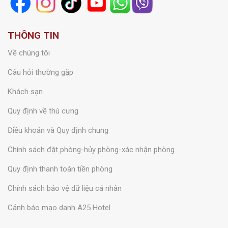
THÔNG TIN
Về chúng tôi
Câu hỏi thường gặp
Khách sạn
Quy định về thú cưng
Điều khoản và Quy định chung
Chính sách đặt phòng-hủy phòng-xác nhận phòng
Quy định thanh toán tiền phòng
Chính sách bảo vệ dữ liệu cá nhân
Cảnh báo mạo danh A25 Hotel