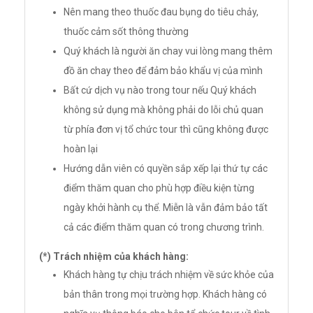
Nên mang theo thuốc đau bụng do tiêu chảy,
thuốc cảm sốt thông thường
Quý khách là người ăn chay vui lòng mang thêm
đồ ăn chay theo để đảm bảo khẩu vị của mình
Bất cứ dịch vụ nào trong tour nếu Quý khách
không sử dụng mà không phải do lỗi chủ quan
từ phía đơn vị tổ chức tour thì cũng không được
hoàn lại
Hướng dẫn viên có quyền sắp xếp lại thứ tự các
điểm thăm quan cho phù hợp điều kiện từng
ngày khởi hành cụ thể. Miễn là vẫn đảm bảo tất
cả các điểm thăm quan có trong chương trình.
(*) Trách nhiệm của khách hàng:
Khách hàng tự chịu trách nhiệm về sức khỏe của
bản thân trong mọi trường hợp. Khách hàng có