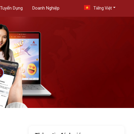
Tuyển Dụng
Doanh Nghiệp
Tiếng Việt