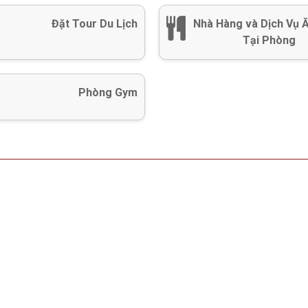
Đặt Tour Du Lịch
Nhà Hàng và Dịch Vụ 
Tại Phòng
Phòng Gym