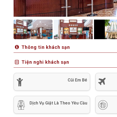
Thông tin khách sạn
Tiện nghi khách sạn
Cũi Em Bé
Dịch Vụ Giặt Là Theo Yêu Cầu