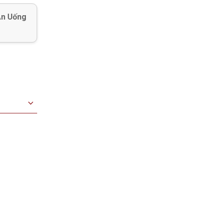
Ăn Uống