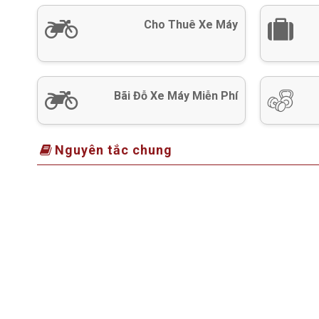
Cho Thuê Xe Máy
Bãi Đỗ Xe Máy Miễn Phí
Nguyên tắc chung