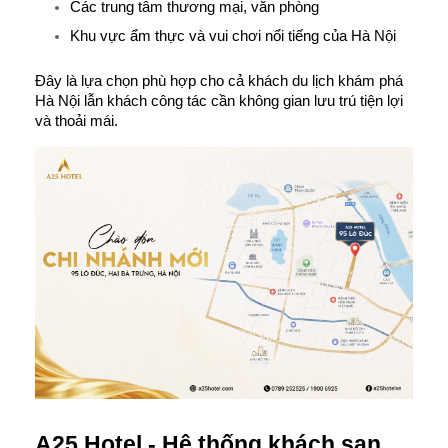
Các trung tâm thương mại, văn phòng
Khu vực ẩm thực và vui chơi nổi tiếng của Hà Nội
Đây là lựa chọn phù hợp cho cả khách du lịch khám phá 
Hà Nội lẫn khách công tác cần không gian lưu trú tiện lợi 
và thoải mái.
A25 Hotel - Hệ thống khách sạn 