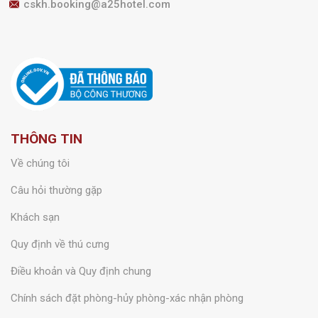
cskh.booking@a25hotel.com
THÔNG TIN
Về chúng tôi
Câu hỏi thường gặp
Khách sạn
Quy định về thú cưng
Điều khoản và Quy định chung
Chính sách đặt phòng-hủy phòng-xác nhận phòng