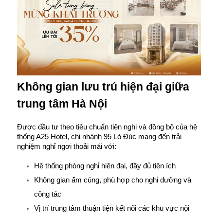
Không gian lưu trú hiện đại giữa 
trung tâm Hà Nội
Được đầu tư theo tiêu chuẩn tiện nghi và đồng bộ của hệ 
thống A25 Hotel, chi nhánh 95 Lò Đúc mang đến trải 
nghiệm nghỉ ngơi thoải mái với:
Hệ thống phòng nghỉ hiện đại, đầy đủ tiện ích
Không gian ấm cúng, phù hợp cho nghỉ dưỡng và 
công tác
Vị trí trung tâm thuận tiện kết nối các khu vực nội 