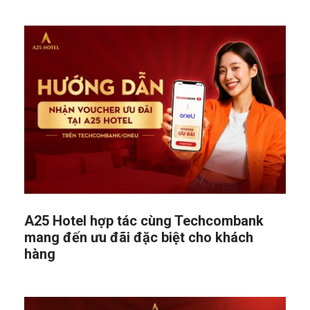
A25 Hotel hợp tác cùng Techcombank
mang đến ưu đãi đặc biệt cho khách
hàng