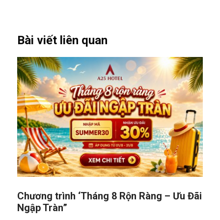
Bài viết liên quan
Chương trình ‘Tháng 8 Rộn Ràng – Ưu Đãi
Ngập Tràn”