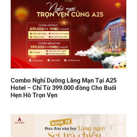
Combo Nghỉ Dưỡng Lãng Mạn Tại A25
Hotel – Chỉ Từ 399.000 đồng Cho Buổi
Hẹn Hò Trọn Vẹn