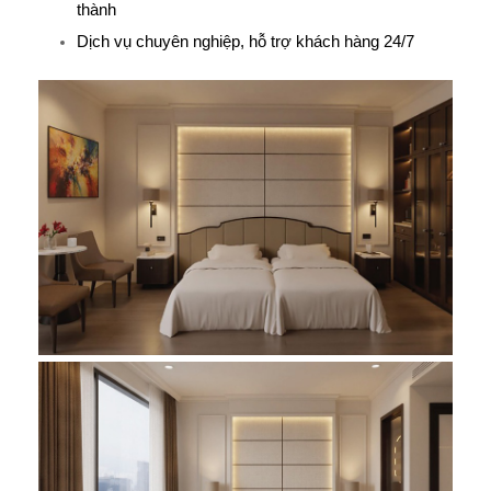
thành
Dịch vụ chuyên nghiệp, hỗ trợ khách hàng 24/7