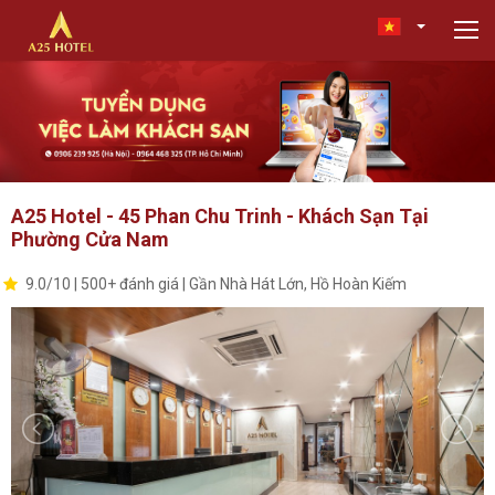
A25 Hotel - 45 Phan Chu Trinh - Khách Sạn Tại
Phường Cửa Nam
9.0/10 | 500+ đánh giá | Gần Nhà Hát Lớn, Hồ Hoàn Kiếm