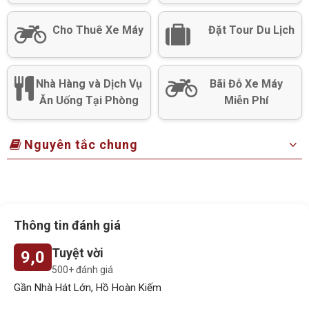
Cho Thuê Xe Máy
Đặt Tour Du Lịch
Nhà Hàng và Dịch Vụ
Bãi Đỗ Xe Máy
Ăn Uống Tại Phòng
Miễn Phí
Nguyên tắc chung
Thông tin đánh giá
Tuyệt vời
9,0
500+ đánh giá
Gần Nhà Hát Lớn, Hồ Hoàn Kiếm