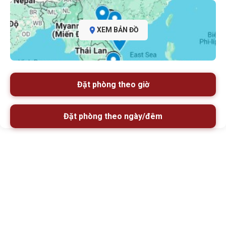
XEM BẢN ĐỒ
Đặt phòng theo giờ
Đặt phòng theo ngày/đêm