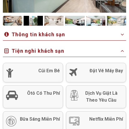
Thông tin khách sạn
Tiện nghi khách sạn
Cũi Em Bé
Đặt Vé Máy Bay
Ôtô Có Thu Phí
Dịch Vụ Giặt Là
Theo Yêu Cầu
Bữa Sáng Miễn Phí
Netflix Miễn Phí