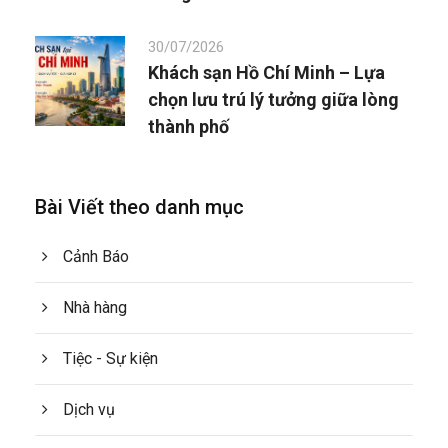
30/07/2026
Khách sạn Hồ Chí Minh – Lựa
chọn lưu trú lý tưởng giữa lòng
thành phố
Bài Viết theo danh mục
Cảnh Báo
Nhà hàng
Tiệc - Sự kiện
Dịch vụ