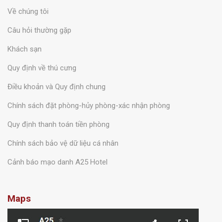
Về chúng tôi
Câu hỏi thường gặp
Khách sạn
Quy định về thú cưng
Điều khoản và Quy định chung
Chính sách đặt phòng-hủy phòng-xác nhận phòng
Quy định thanh toán tiền phòng
Chính sách bảo vệ dữ liệu cá nhân
Cảnh báo mạo danh A25 Hotel
Maps