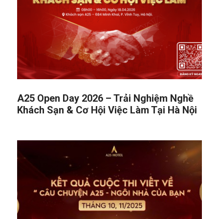
A25 Open Day 2026 – Trải Nghiệm Nghề
Khách Sạn & Cơ Hội Việc Làm Tại Hà Nội