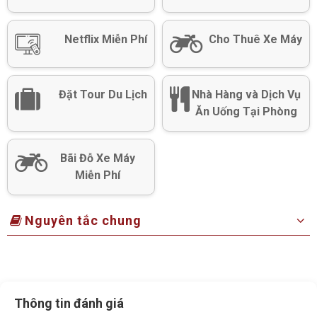
Netflix Miễn Phí
Cho Thuê Xe Máy
Đặt Tour Du Lịch
Nhà Hàng và Dịch Vụ
Ăn Uống Tại Phòng
Bãi Đỗ Xe Máy
Miễn Phí
Nguyên tắc chung
Thông tin đánh giá