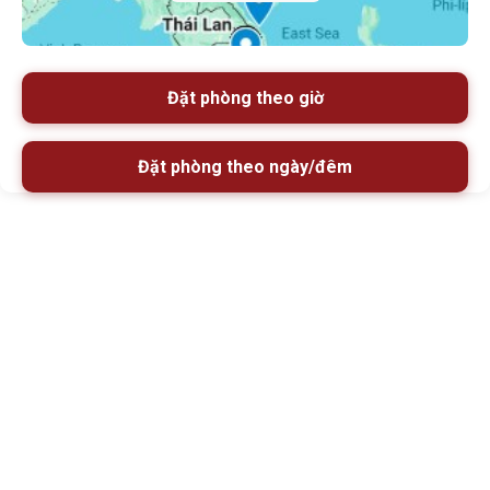
Đặt phòng theo giờ
Đặt phòng theo ngày/đêm