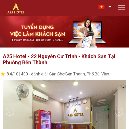
A25 Hotel - 22 Nguyễn Cư Trinh - Khách Sạn Tại
Phường Bến Thành
8.4/10 | 400+ đánh giá | Gần Chợ Bến Thành, Phố Bùi Viện