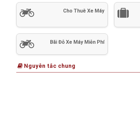
Cho Thuê Xe Máy
Bãi Đỗ Xe Máy Miễn Phí
Nguyên tắc chung