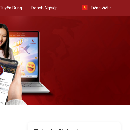
Tuyển Dụng
Doanh Nghiệp
Tiếng Việt