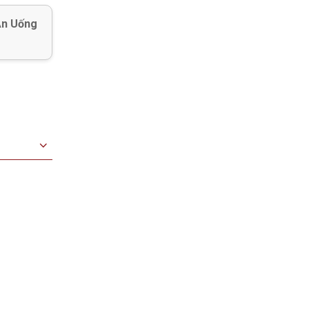
Ăn Uống