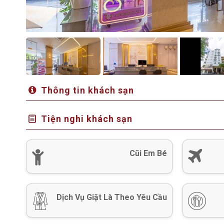
Thông tin khách sạn
Tiện nghi khách sạn
Cũi Em Bé
Dịch Vụ Giặt Là Theo Yêu Cầu