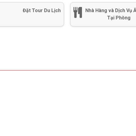
Đặt Tour Du Lịch
Nhà Hàng và Dịch Vụ 
Tại Phòng