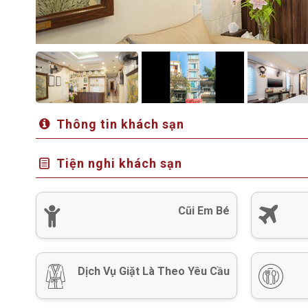
Thông tin khách sạn
Tiện nghi khách sạn
Cũi Em Bé
Dịch Vụ Giặt Là Theo Yêu Cầu