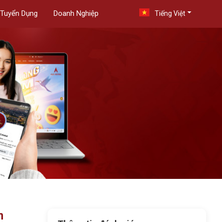
Tuyển Dụng
Doanh Nghiệp
Tiếng Việt
m