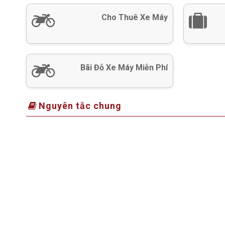
Cho Thuê Xe Máy
Bãi Đỗ Xe Máy Miễn Phí
Nguyên tắc chung