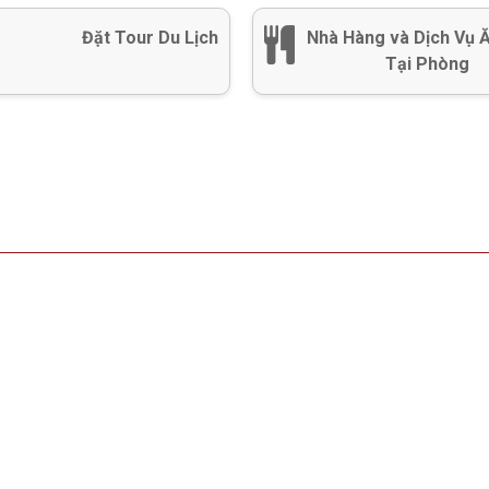
Đặt Tour Du Lịch
Nhà Hàng và Dịch Vụ 
Tại Phòng