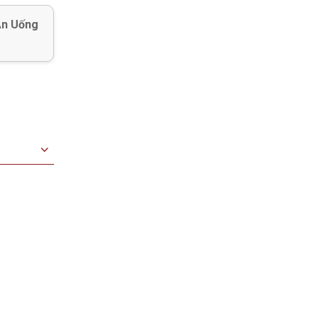
Ăn Uống