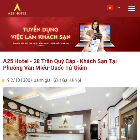
A25 Hotel - 28 Trần Quý Cáp - Khách Sạn Tại
Phường Văn Miếu-Quốc Tử Giám
9.2/10 | 300+ đánh giá | Gần Ga Hà Nội