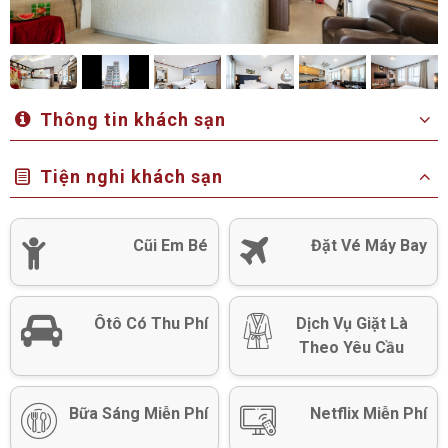
Thông tin khách sạn
Tiện nghi khách sạn
Cũi Em Bé
Đặt Vé Máy Bay
Ôtô Có Thu Phí
Dịch Vụ Giặt Là
Theo Yêu Cầu
Bữa Sáng Miễn Phí
Netflix Miễn Phí