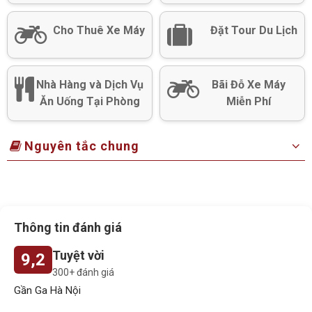
Cho Thuê Xe Máy
Đặt Tour Du Lịch
Nhà Hàng và Dịch Vụ
Bãi Đỗ Xe Máy
Ăn Uống Tại Phòng
Miễn Phí
Nguyên tắc chung
Thông tin đánh giá
Tuyệt vời
9,2
300+ đánh giá
Gần Ga Hà Nội