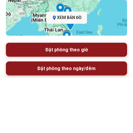
XEM BẢN ĐỒ
Đặt phòng theo giờ
Đặt phòng theo ngày/đêm