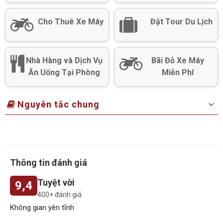
Cho Thuê Xe Máy
Đặt Tour Du Lịch
Nhà Hàng và Dịch Vụ
Bãi Đỗ Xe Máy
Ăn Uống Tại Phòng
Miễn Phí
Nguyên tắc chung
Thông tin đánh giá
Tuyệt vời
9,4
400+ đánh giá
Không gian yên tĩnh