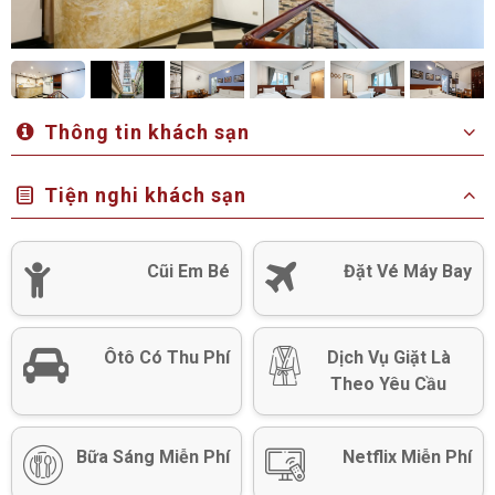
Thông tin khách sạn
Tiện nghi khách sạn
Cũi Em Bé
Đặt Vé Máy Bay
Ôtô Có Thu Phí
Dịch Vụ Giặt Là
Theo Yêu Cầu
Bữa Sáng Miễn Phí
Netflix Miễn Phí