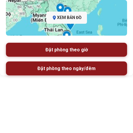
XEM BẢN ĐỒ
Đặt phòng theo giờ
Đặt phòng theo ngày/đêm