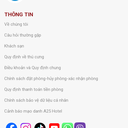
THÔNG TIN
Về chúng tôi
Câu hỏi thường gặp
Khách sạn
Quy định về thú cưng
Điều khoản và Quy định chung
Chính sách đặt phòng-hủy phòng-xác nhận phòng
Quy định thanh toán tiền phòng
Chính sách bảo vệ dữ liệu cá nhân
Cảnh báo mạo danh A25 Hotel