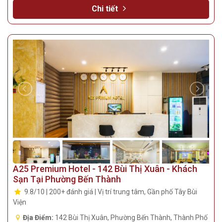
Chi tiết
A25 Premium Hotel - 142 Bùi Thị Xuân - Khách
Sạn Tại Phường Bến Thành
9.8/10 | 200+ đánh giá | Vị trí trung tâm, Gần phố Tây Bùi
Viện
Địa Điểm:
142 Bùi Thị Xuân, Phường Bến Thành, Thành Phố