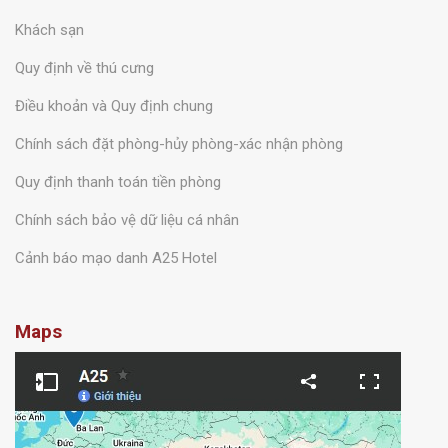
Khách sạn
Quy định về thú cưng
Điều khoản và Quy định chung
Chính sách đặt phòng-hủy phòng-xác nhận phòng
Quy định thanh toán tiền phòng
Chính sách bảo vệ dữ liệu cá nhân
Cảnh báo mạo danh A25 Hotel
Maps