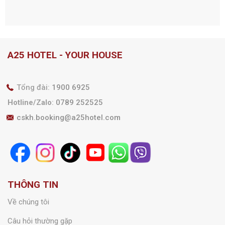
A25 HOTEL - YOUR HOUSE
Tổng đài:
1900 6925
Hotline/Zalo
:
0789 252525
cskh.booking@a25hotel.com
THÔNG TIN
Về chúng tôi
Câu hỏi thường gặp