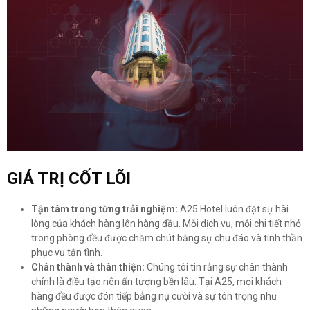
GIÁ TRỊ CỐT LÕI
Tận tâm trong từng trải nghiệm:
A25 Hotel luôn đặt sự hài
lòng của khách hàng lên hàng đầu. Mỗi dịch vụ, mỗi chi tiết nhỏ
trong phòng đều được chăm chút bằng sự chu đáo và tinh thần
phục vụ tận tình.
Chân thành và thân thiện:
Chúng tôi tin rằng sự chân thành
chính là điều tạo nên ấn tượng bền lâu. Tại A25, mọi khách
hàng đều được đón tiếp bằng nụ cười và sự tôn trọng như